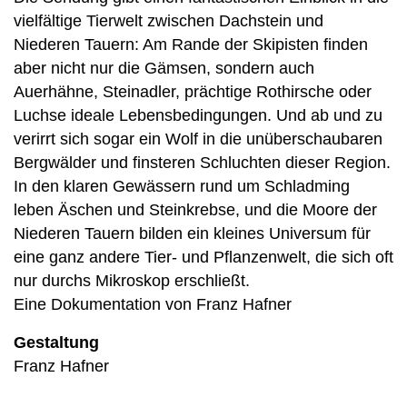
vielfältige Tierwelt zwischen Dachstein und
Niederen Tauern: Am Rande der Skipisten finden
aber nicht nur die Gämsen, sondern auch
Auerhähne, Steinadler, prächtige Rothirsche oder
Luchse ideale Lebensbedingungen. Und ab und zu
verirrt sich sogar ein Wolf in die unüberschaubaren
Bergwälder und finsteren Schluchten dieser Region.
In den klaren Gewässern rund um Schladming
leben Äschen und Steinkrebse, und die Moore der
Niederen Tauern bilden ein kleines Universum für
eine ganz andere Tier- und Pflanzenwelt, die sich oft
nur durchs Mikroskop erschließt.
Eine Dokumentation von Franz Hafner
Gestaltung
Franz Hafner