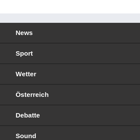
News
Sport
Wetter
Österreich
Debatte
Sound