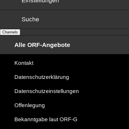
Einstellungen
Suche
Channels
Alle ORF-Angebote
Kontakt
Datenschutzerklärung
Datenschutzeinstellungen
Offenlegung
Bekanntgabe laut ORF-G