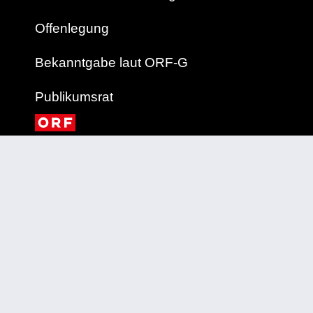
Offenlegung
Bekanntgabe laut ORF-G
Publikumsrat