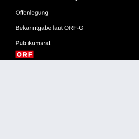
Offenlegung
Bekanntgabe laut ORF-G
Publikumsrat