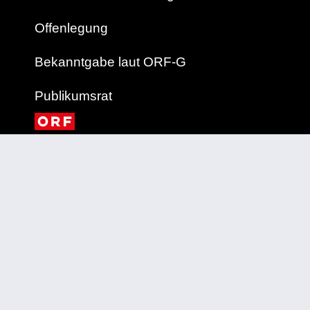
Offenlegung
Bekanntgabe laut ORF-G
Publikumsrat