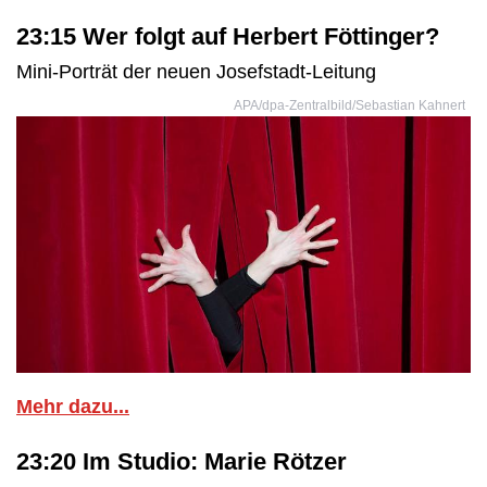
23:15 Wer folgt auf Herbert Föttinger?
Mini-Porträt der neuen Josefstadt-Leitung
APA/dpa-Zentralbild/Sebastian Kahnert
Mehr dazu...
23:20 Im Studio:
Marie Rötzer