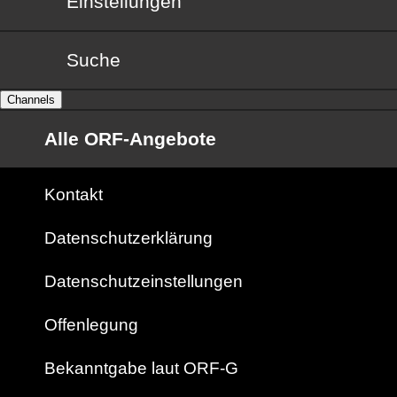
Einstellungen
Suche
Channels
Alle ORF-Angebote
Kontakt
Datenschutzerklärung
Datenschutzeinstellungen
Offenlegung
Bekanntgabe laut ORF-G