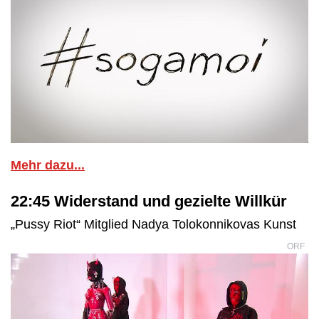
Mehr dazu...
22:45 Widerstand und gezielte Willkür
„Pussy Riot“ Mitglied Nadya Tolokonnikovas Kunst
ORF