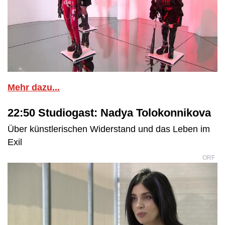
Mehr dazu...
22:50 Studiogast: Nadya Tolokonnikova
Über künstlerischen Widerstand und das Leben im
Exil
ORF