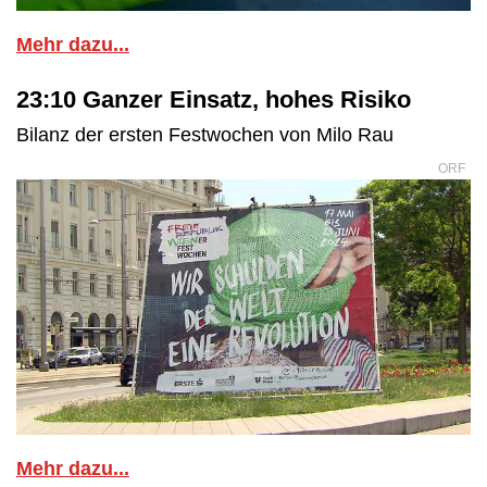
Mehr dazu...
23:10 Ganzer Einsatz, hohes Risiko
Bilanz der ersten Festwochen von Milo Rau
ORF
Mehr dazu...