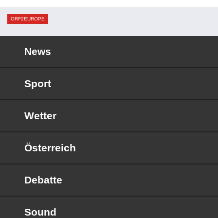
ORF2EUROPE
News
Sport
Wetter
Österreich
Debatte
Sound