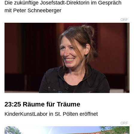
Die zukünftige Josefstadt-Direktorin im Gespräch
mit Peter Schneeberger
ORF
23:25 Räume für Träume
KinderKunstLabor in St. Pölten eröffnet
ORF