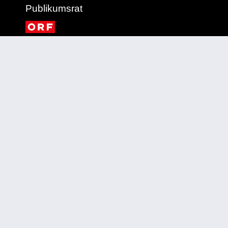
Publikumsrat