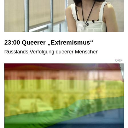
23:00 Queerer „Extremismus“
Russlands Verfolgung queerer Menschen
ORF