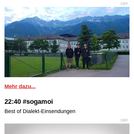
ORF
Mehr dazu...
22:40 #sogamoi
Best of Dialekt-Einsendungen
ORF