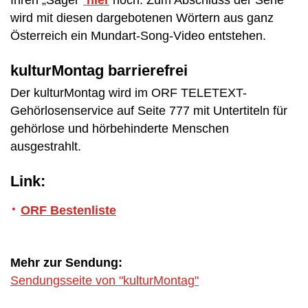
wird mit diesen dargebotenen Wörtern aus ganz
Österreich ein Mundart-Song-Video entstehen.
kulturMontag barrierefrei
Der kulturMontag wird im ORF TELETEXT-
Gehörlosenservice auf Seite 777 mit Untertiteln für
gehörlose und hörbehinderte Menschen
ausgestrahlt.
Link:
ORF Bestenliste
Mehr zur Sendung:
Sendungsseite von "kulturMontag"