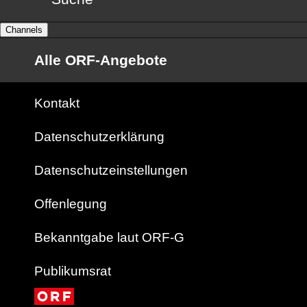
Channels
Alle ORF-Angebote
Kontakt
Datenschutzerklärung
Datenschutzeinstellungen
Offenlegung
Bekanntgabe laut ORF-G
Publikumsrat