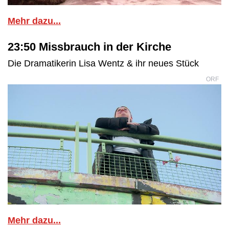
Mehr dazu...
23:50 Missbrauch in der Kirche
Die Dramatikerin Lisa Wentz & ihr neues Stück
ORF
Mehr dazu...