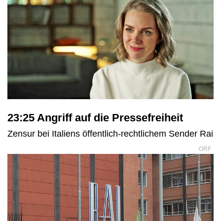
23:25 Angriff auf die Pressefreiheit
Zensur bei Italiens öffentlich-rechtlichem Sender Rai
ORF