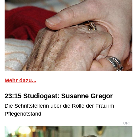
Mehr dazu...
23:15 Studiogast: Susanne Gregor
Die Schriftstellerin über die Rolle der Frau im
Pflegenotstand
ORF