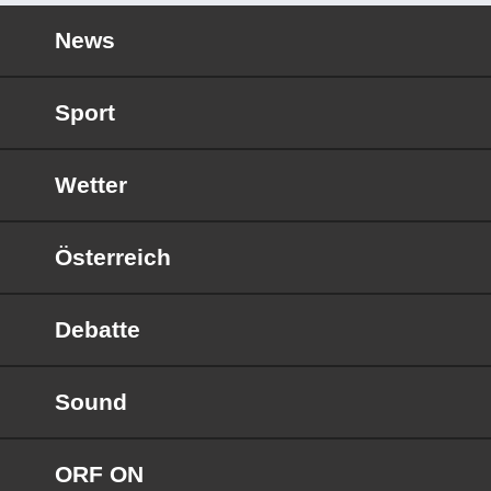
News
Sport
Wetter
Österreich
Debatte
Sound
ORF ON