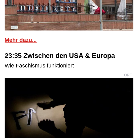
Mehr dazu...
23:35 Zwischen den USA & Europa
Wie Faschismus funktioniert
ORF