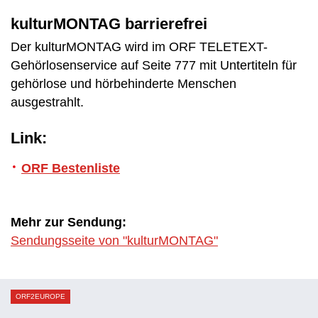
kulturMONTAG barrierefrei
Der kulturMONTAG wird im ORF TELETEXT-
Gehörlosenservice auf Seite 777 mit Untertiteln für
gehörlose und hörbehinderte Menschen
ausgestrahlt.
Link:
ORF Bestenliste
Mehr zur Sendung:
Sendungsseite von "kulturMONTAG"
ORF2EUROPE