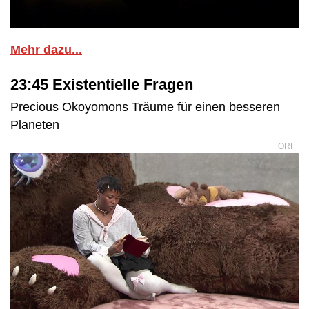
Mehr dazu...
23:45 Existentielle Fragen
Precious Okoyomons Träume für einen besseren
Planeten
ORF