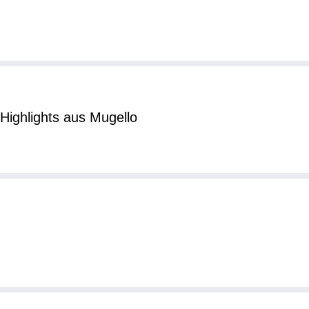
Highlights aus Mugello