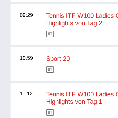
09:29
Tennis ITF W100 Ladies 
Highlights von Tag 2
10:59
Sport 20
11:12
Tennis ITF W100 Ladies 
Highlights von Tag 1