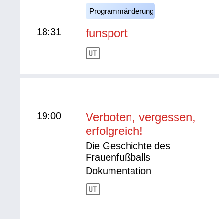
Programmänderung
18:31
funsport
19:00
Verboten, vergessen,
erfolgreich!
Die Geschichte des
Frauenfußballs
Dokumentation