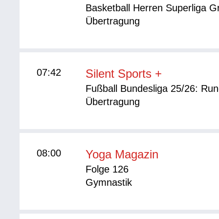
Basketball Herren Superliga G
Übertragung
07:42
Silent Sports +
Fußball Bundesliga 25/26: Ru
Übertragung
08:00
Yoga Magazin
Folge 126
Gymnastik