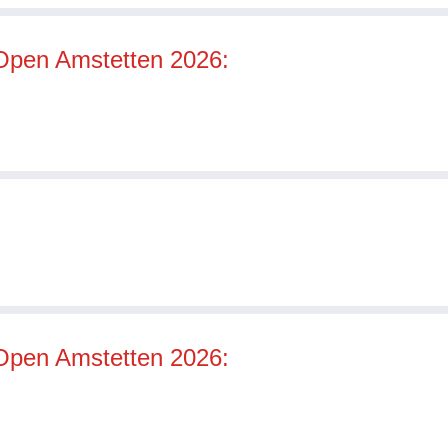
Open Amstetten 2026:
Open Amstetten 2026: