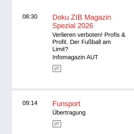
08:30
Doku ZIB Magazin
Spezial 2026
Verlieren verboten! Profis &
Profit. Der Fußball am
Limit?
Infomagazin AUT
09:14
Funsport
Übertragung