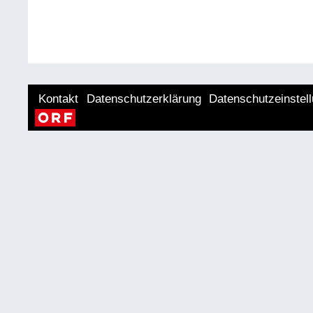
Kontakt
Datenschutzerklärung
Datenschutzeinstel