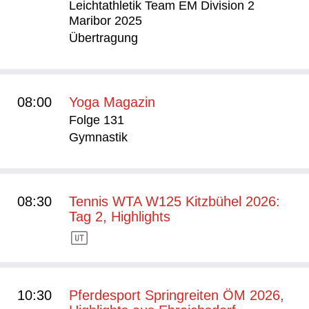
Leichtathletik Team EM Division 2
Maribor 2025
Übertragung
08:00
Yoga Magazin
Folge 131
Gymnastik
08:30
Tennis WTA W125 Kitzbühel 2026:
Tag 2, Highlights
10:30
Pferdesport Springreiten ÖM 2026,