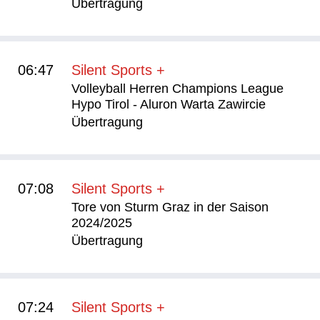
Übertragung
06:47
Silent Sports +
Volleyball Herren Champions League
Hypo Tirol - Aluron Warta Zawircie
Übertragung
07:08
Silent Sports +
Tore von Sturm Graz in der Saison
2024/2025
Übertragung
07:24
Silent Sports +