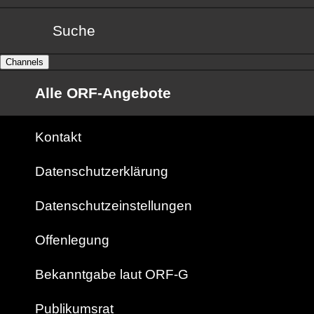
Suche
Channels
Alle ORF-Angebote
Kontakt
Datenschutzerklärung
Datenschutzeinstellungen
Offenlegung
Bekanntgabe laut ORF-G
Publikumsrat