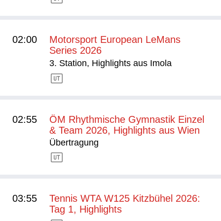
02:00
Motorsport European LeMans
Series 2026
3. Station, Highlights aus Imola
02:55
ÖM Rhythmische Gymnastik Einzel
& Team 2026, Highlights aus Wien
Übertragung
03:55
Tennis WTA W125 Kitzbühel 2026:
Tag 1, Highlights