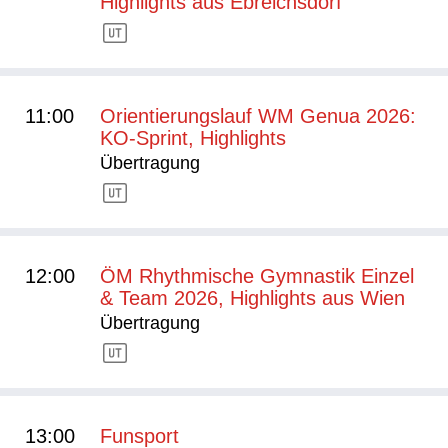
Highlights aus Ebreichsdorf
11:00
Orientierungslauf WM Genua 2026:
KO-Sprint, Highlights
Übertragung
12:00
ÖM Rhythmische Gymnastik Einzel
& Team 2026, Highlights aus Wien
Übertragung
13:00
Funsport