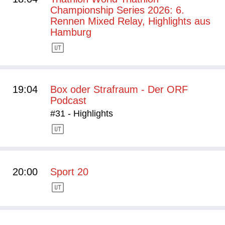
Championship Series 2026: 6.
Rennen Mixed Relay, Highlights aus
Hamburg
19:04
Box oder Strafraum - Der ORF
Podcast
#31 - Highlights
20:00
Sport 20