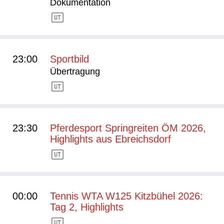
Dokumentation
23:00
Sportbild
Übertragung
23:30
Pferdesport Springreiten ÖM 2026,
Highlights aus Ebreichsdorf
00:00
Tennis WTA W125 Kitzbühel 2026:
Tag 2, Highlights