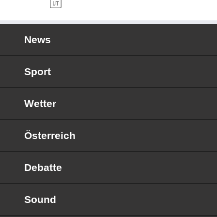
News
Sport
Wetter
Österreich
Debatte
Sound