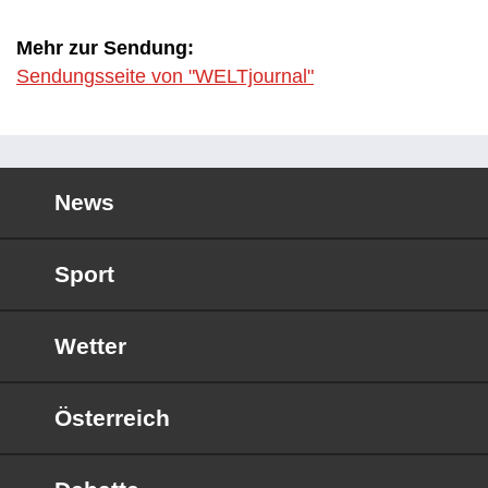
Mehr zur Sendung:
Sendungsseite von "WELTjournal"
News
Sport
Wetter
Österreich