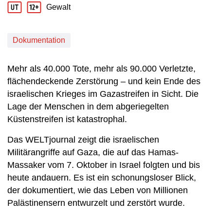
Gewalt
Jugendschutz Beschreibung: Gewalt
Dokumentation
Mehr als 40.000 Tote, mehr als 90.000 Verletzte,
flächendeckende Zerstörung – und kein Ende des
israelischen Krieges im Gazastreifen in Sicht. Die
Lage der Menschen in dem abgeriegelten
Küstenstreifen ist katastrophal.
Das WELTjournal zeigt die israelischen
Militärangriffe auf Gaza, die auf das Hamas-
Massaker vom 7. Oktober in Israel folgten und bis
heute andauern. Es ist ein schonungsloser Blick,
der dokumentiert, wie das Leben von Millionen
Palästinensern entwurzelt und zerstört wurde.