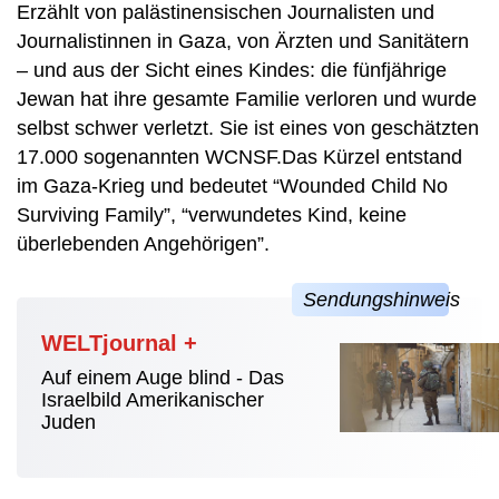
Erzählt von palästinensischen Journalisten und
Journalistinnen in Gaza, von Ärzten und Sanitätern
– und aus der Sicht eines Kindes: die fünfjährige
Jewan hat ihre gesamte Familie verloren und wurde
selbst schwer verletzt. Sie ist eines von geschätzten
17.000 sogenannten WCNSF.Das Kürzel entstand
im Gaza-Krieg und bedeutet “Wounded Child No
Surviving Family”, “verwundetes Kind, keine
überlebenden Angehörigen”.
WELTjournal +
Auf einem Auge blind - Das
Israelbild Amerikanischer
Juden