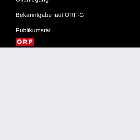
Bekanntgabe laut ORF-G
Publikumsrat