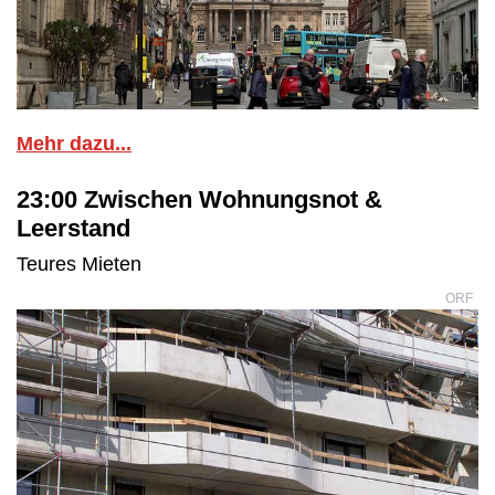
Mehr dazu...
23:00 Zwischen Wohnungsnot &
Leerstand
Teures Mieten
ORF