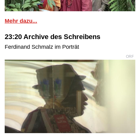
Mehr dazu...
23:20 Archive des Schreibens
Ferdinand Schmalz im Porträt
ORF