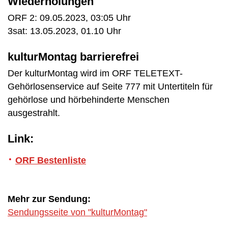
Wiederholungen
ORF 2: 09.05.2023, 03:05 Uhr
3sat: 13.05.2023, 01.10 Uhr
kulturMontag barrierefrei
Der kulturMontag wird im ORF TELETEXT-
Gehörlosenservice auf Seite 777 mit Untertiteln für
gehörlose und hörbehinderte Menschen
ausgestrahlt.
Link:
ORF Bestenliste
Mehr zur Sendung:
Sendungsseite von "kulturMontag"