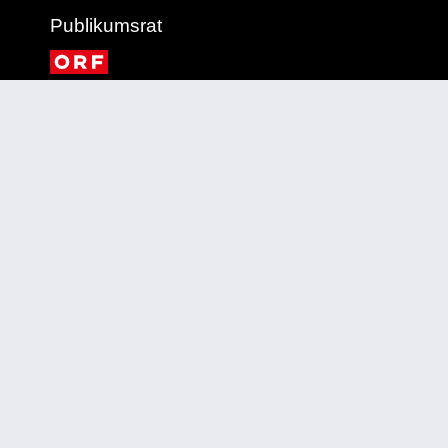
Publikumsrat