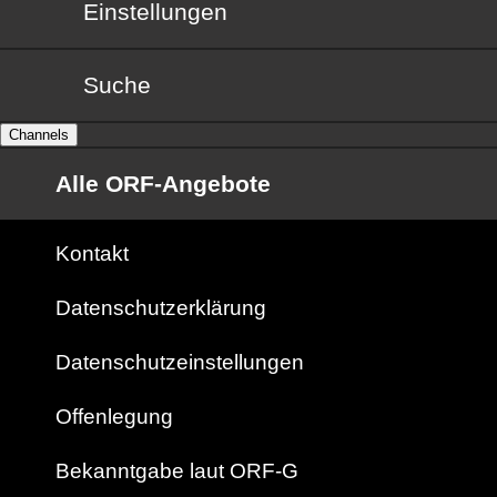
Einstellungen
Suche
Channels
Alle ORF-Angebote
Kontakt
Datenschutzerklärung
Datenschutzeinstellungen
Offenlegung
Bekanntgabe laut ORF-G