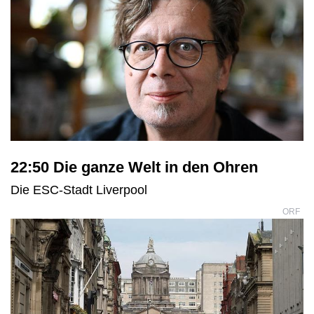
22:50 Die ganze Welt in den Ohren
Die ESC-Stadt Liverpool
ORF