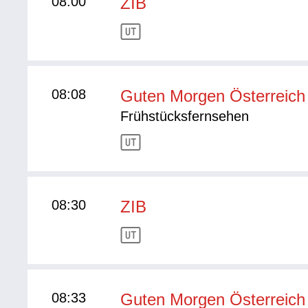
08:00
ZIB
08:08
Guten Morgen Österreich
Frühstücksfernsehen
08:30
ZIB
08:33
Guten Morgen Österreich