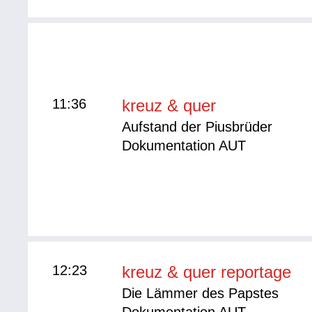
11:36
kreuz & quer
Aufstand der Piusbrüder
Dokumentation AUT
12:23
kreuz & quer reportage
Die Lämmer des Papstes