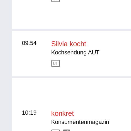
09:54
Silvia kocht
Kochsendung AUT
10:19
konkret
Konsumentenmagazin