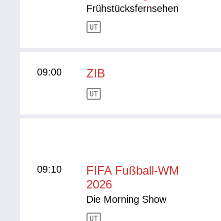
Frühstücksfernsehen
09:00
ZIB
09:10
FIFA Fußball-WM
2026
Die Morning Show