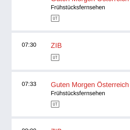
Frühstücksfernsehen
07:30
ZIB
07:33
Guten Morgen Österreich
Frühstücksfernsehen