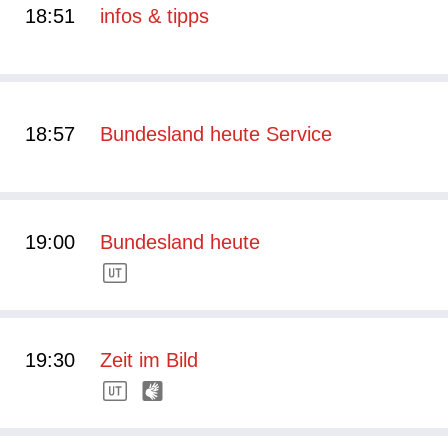
18:51
infos & tipps
18:57
Bundesland heute Service
19:00
Bundesland heute
19:30
Zeit im Bild