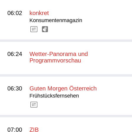
06:02
konkret
Konsumentenmagazin
06:24
Wetter-Panorama und
Programmvorschau
06:30
Guten Morgen Österreich
Frühstücksfernsehen
07:00
ZIB