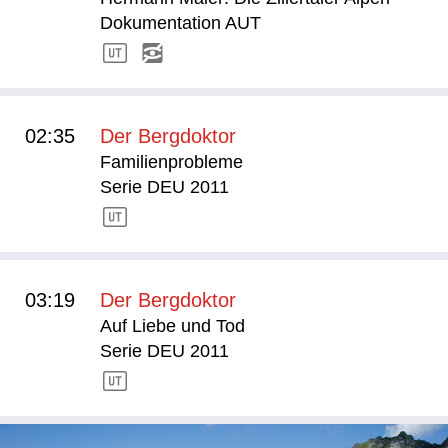
Dokumentation AUT
02:35
Der Bergdoktor
Familienprobleme
Serie DEU 2011
03:19
Der Bergdoktor
Auf Liebe und Tod
Serie DEU 2011