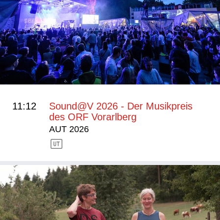
11:12
Sound@V 2026 - Der Musikpreis
des ORF Vorarlberg
AUT 2026