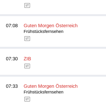
07:08
Guten Morgen Österreich
Frühstücksfernsehen
07:30
ZIB
07:33
Guten Morgen Österreich
Frühstücksfernsehen