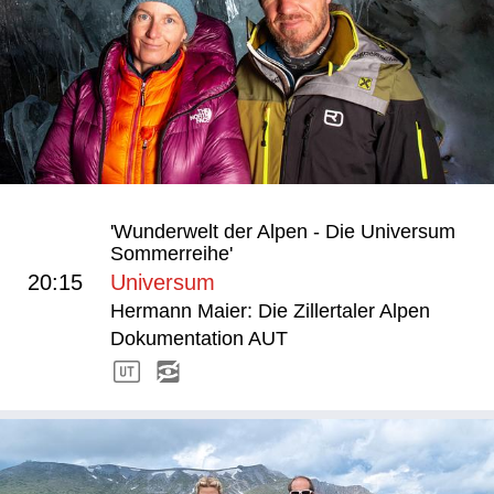
'Wunderwelt der Alpen - Die Universum
Sommerreihe'
20:15
Universum
Hermann Maier: Die Zillertaler Alpen
Dokumentation AUT