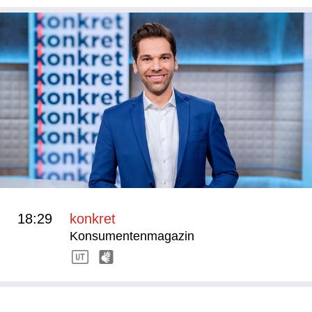
18:29
konkret
Konsumentenmagazin