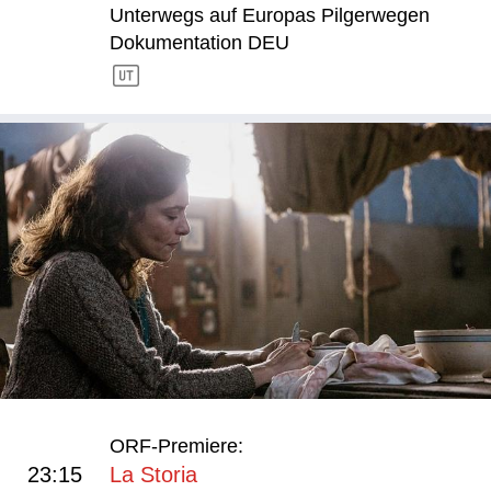
Unterwegs auf Europas Pilgerwegen
Dokumentation DEU
ORF-Premiere:
23:15
La Storia