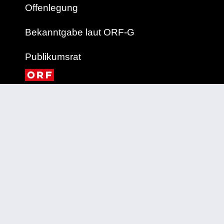
Offenlegung
Bekanntgabe laut ORF-G
Publikumsrat