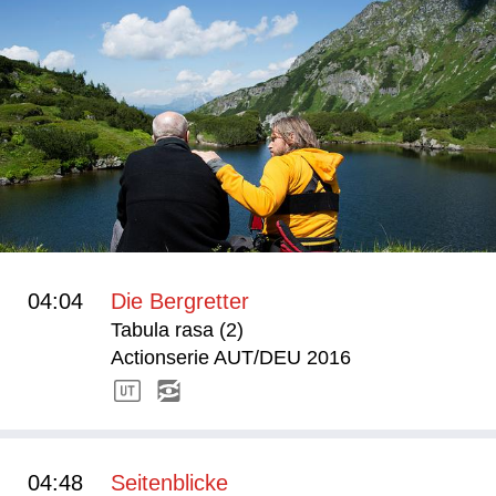
04:04
Die Bergretter
Tabula rasa (2)
Actionserie AUT/DEU 2016
04:48
Seitenblicke