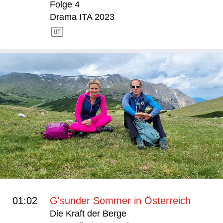
Folge 4
Drama ITA 2023
01:02
G'sunder Sommer in Österreich
Die Kraft der Berge