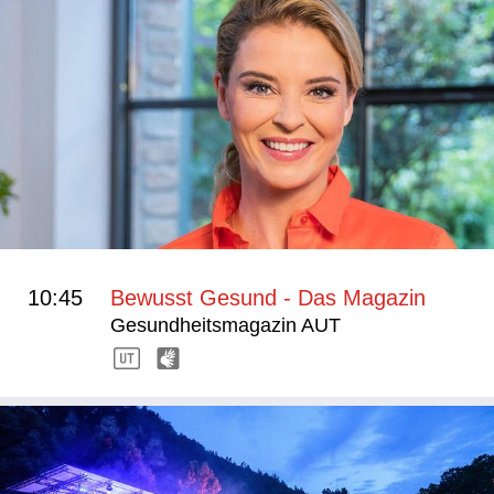
10:45
Bewusst Gesund - Das Magazin
Gesundheitsmagazin AUT