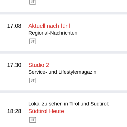
17:08
Aktuell nach fünf
Regional-Nachrichten
17:30
Studio 2
Service- und Lifestylemagazin
Lokal zu sehen in Tirol und Südtirol:
18:28
Südtirol Heute