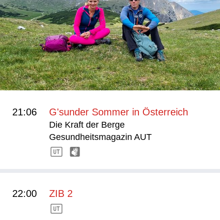
21:06
G'sunder Sommer in Österreich
Die Kraft der Berge
Gesundheitsmagazin AUT
22:00
ZIB 2