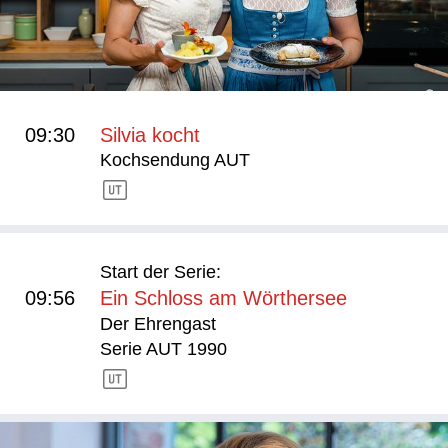
09:30
Silvia kocht
Kochsendung AUT
Start der Serie:
09:56
Ein Schloss am Wörthersee
Der Ehrengast
Serie AUT 1990