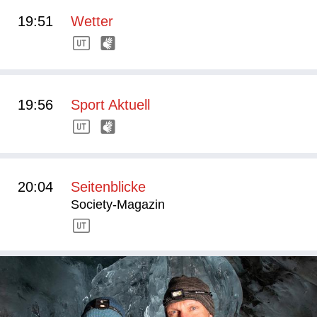
19:51
Wetter
19:56
Sport Aktuell
20:04
Seitenblicke
Society-Magazin