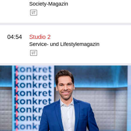
Society-Magazin
04:54
Studio 2
Service- und Lifestylemagazin