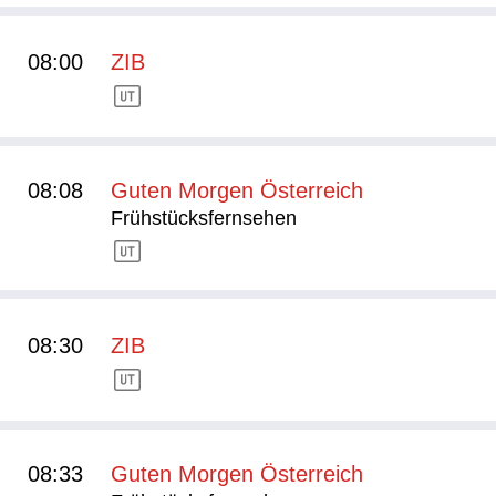
08:00
ZIB
08:08
Guten Morgen Österreich
Frühstücksfernsehen
08:30
ZIB
08:33
Guten Morgen Österreich