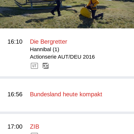
16:10
Die Bergretter
Hannibal (1)
Actionserie AUT/DEU 2016
16:56
Bundesland heute kompakt
17:00
ZIB