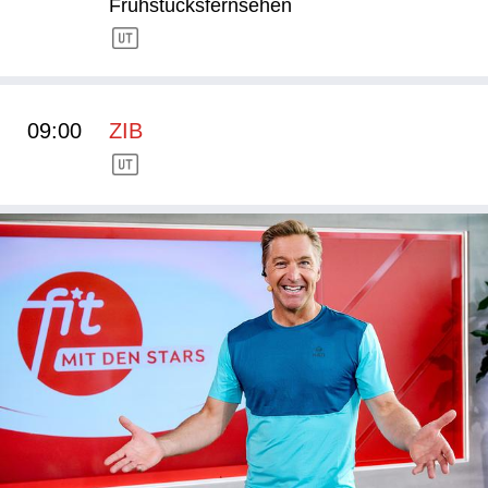
Frühstücksfernsehen
09:00
ZIB