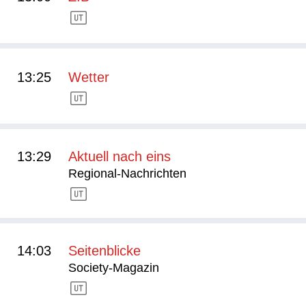
13:25
Wetter
13:29
Aktuell nach eins
Regional-Nachrichten
14:03
Seitenblicke
Society-Magazin