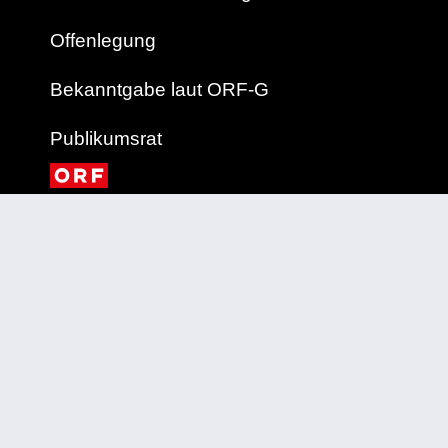
Offenlegung
Bekanntgabe laut ORF-G
Publikumsrat