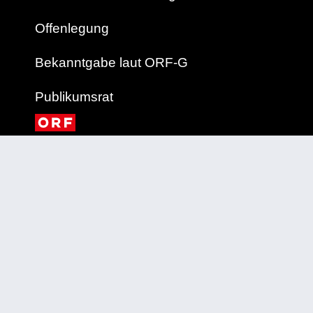
Offenlegung
Bekanntgabe laut ORF-G
Publikumsrat