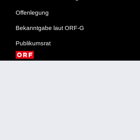
Offenlegung
Bekanntgabe laut ORF-G
Publikumsrat