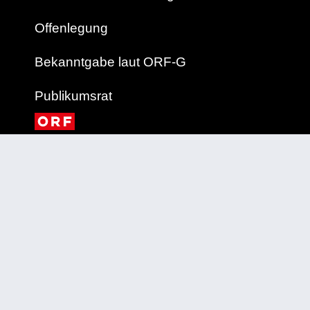
Offenlegung
Bekanntgabe laut ORF-G
Publikumsrat