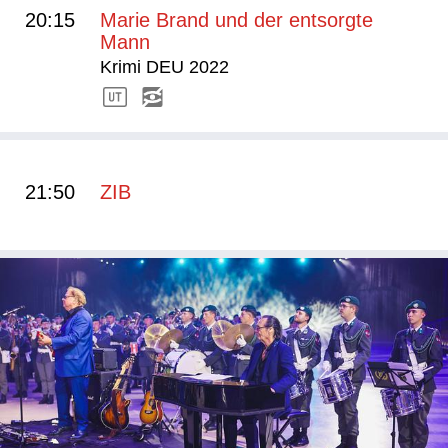
20:15
Marie Brand und der entsorgte
Mann
Krimi DEU 2022
21:50
ZIB