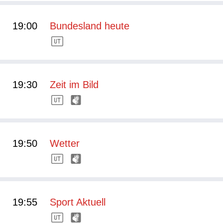
19:00
Bundesland heute
19:30
Zeit im Bild
19:50
Wetter
19:55
Sport Aktuell