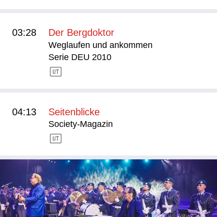
03:28
Der Bergdoktor
Weglaufen und ankommen
Serie DEU 2010
04:13
Seitenblicke
Society-Magazin