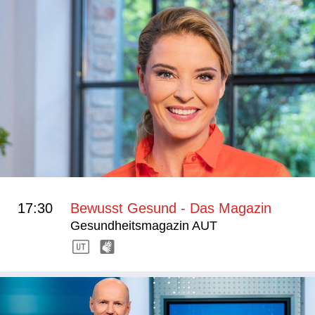
17:30
Bewusst Gesund - Das Magazin
Gesundheitsmagazin AUT