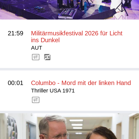
21:59
Militärmusikfestival 2026 für Licht
ins Dunkel
AUT
00:01
Columbo - Mord mit der linken Hand
Thriller USA 1971