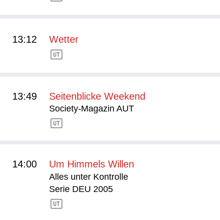
13:12
Wetter
13:49
Seitenblicke Weekend
Society-Magazin AUT
14:00
Um Himmels Willen
Alles unter Kontrolle
Serie DEU 2005