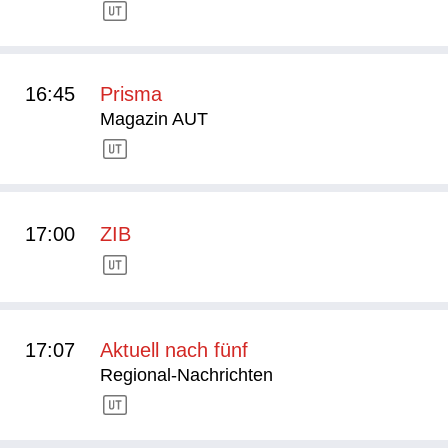
16:45
Prisma
Magazin AUT
17:00
ZIB
17:07
Aktuell nach fünf
Regional-Nachrichten