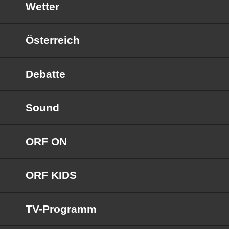
Wetter
Österreich
Debatte
Sound
ORF ON
ORF KIDS
TV-Programm