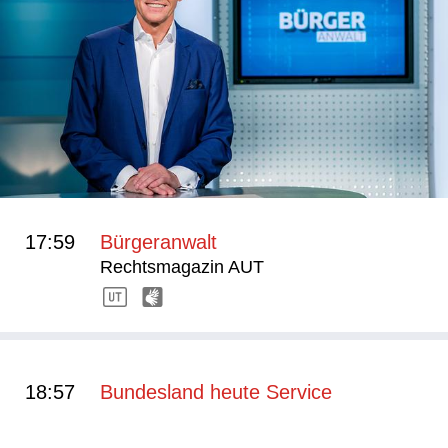
17:59
Bürgeranwalt
Rechtsmagazin AUT
18:57
Bundesland heute Service