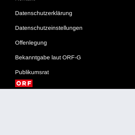
Datenschutzerklärung
Datenschutzeinstellungen
Offenlegung
Bekanntgabe laut ORF-G
Publikumsrat