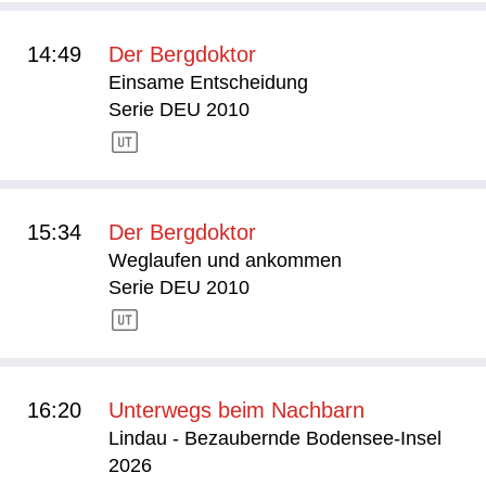
14:49
Der Bergdoktor
Einsame Entscheidung
Serie DEU 2010
15:34
Der Bergdoktor
Weglaufen und ankommen
Serie DEU 2010
16:20
Unterwegs beim Nachbarn
Lindau - Bezaubernde Bodensee-Insel
2026