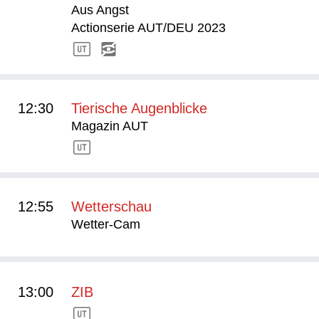
Aus Angst
Actionserie AUT/DEU 2023
12:30
Tierische Augenblicke
Magazin AUT
12:55
Wetterschau
Wetter-Cam
13:00
ZIB