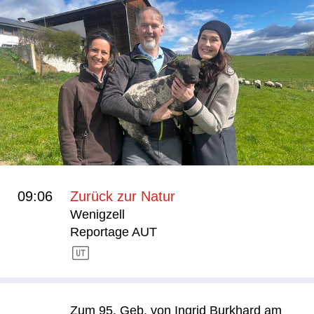
09:06
Zurück zur Natur
Wenigzell
Reportage AUT
Zum 95. Geb. von Ingrid Burkhard am