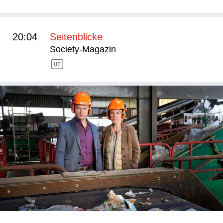
20:04
Seitenblicke
Society-Magazin