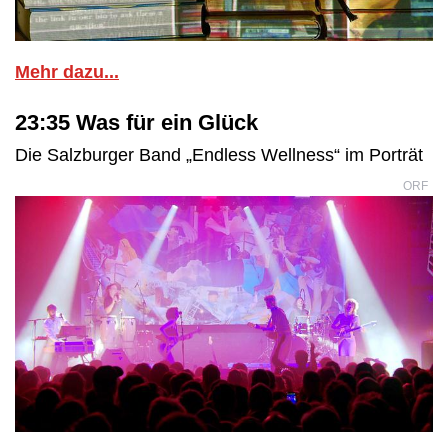
Mehr dazu...
23:35 Was für ein Glück
Die Salzburger Band „Endless Wellness“ im Porträt
ORF