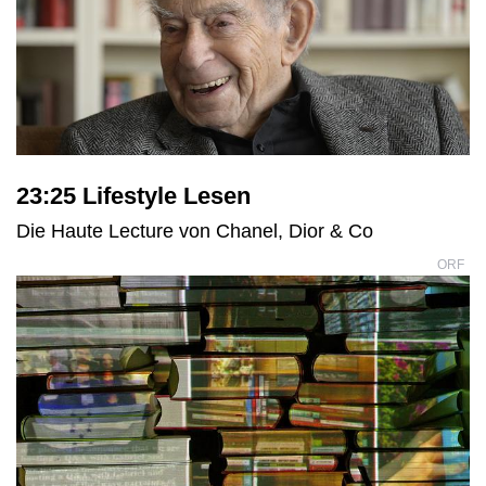
23:25 Lifestyle Lesen
Die Haute Lecture von Chanel, Dior & Co
ORF