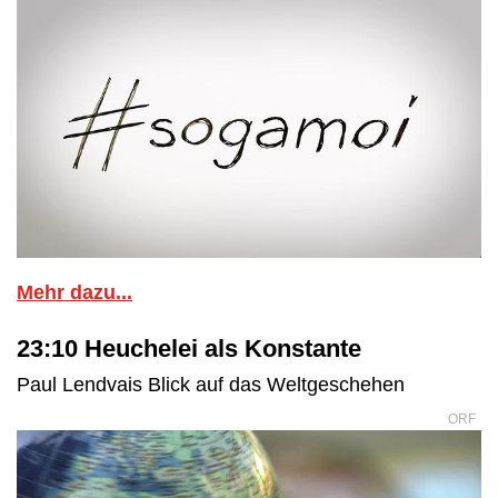
Mehr dazu...
23:10 Heuchelei als Konstante
Paul Lendvais Blick auf das Weltgeschehen
ORF