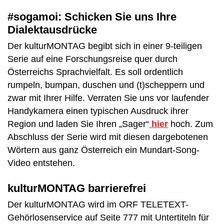
#sogamoi: Schicken Sie uns Ihre
Dialektausdrücke
Der kulturMONTAG begibt sich in einer 9-teiligen
Serie auf eine Forschungsreise quer durch
Österreichs Sprachvielfalt. Es soll ordentlich
rumpeln, bumpan, duschen und (t)scheppern und
zwar mit Ihrer Hilfe. Verraten Sie uns vor laufender
Handykamera einen typischen Ausdruck ihrer
Region und laden Sie Ihren „Sager“
hier
hoch. Zum
Abschluss der Serie wird mit diesen dargebotenen
Wörtern aus ganz Österreich ein Mundart-Song-
Video entstehen.
kulturMONTAG barrierefrei
Der kulturMONTAG wird im ORF TELETEXT-
Gehörlosenservice auf Seite 777 mit Untertiteln für