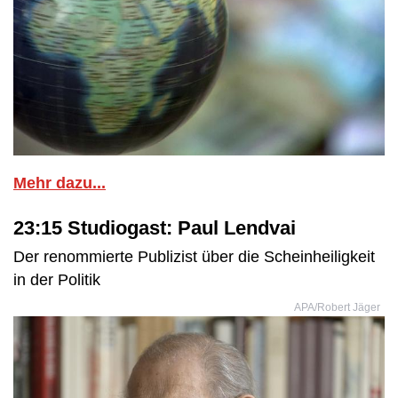
Mehr dazu...
23:15 Studiogast: Paul Lendvai
Der renommierte Publizist über die Scheinheiligkeit
in der Politik
APA/Robert Jäger