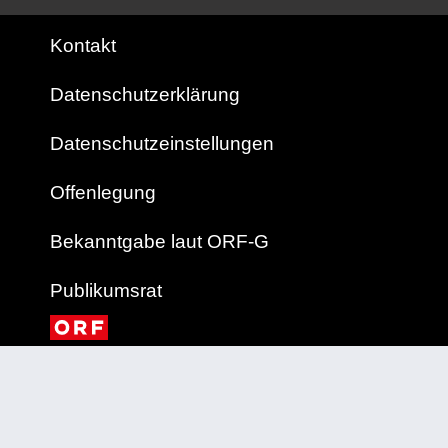
Kontakt
Datenschutzerklärung
Datenschutzeinstellungen
Offenlegung
Bekanntgabe laut ORF-G
Publikumsrat