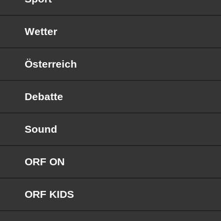
Wetter
Österreich
Debatte
Sound
ORF ON
ORF KIDS