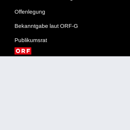
Offenlegung
Bekanntgabe laut ORF-G
Publikumsrat