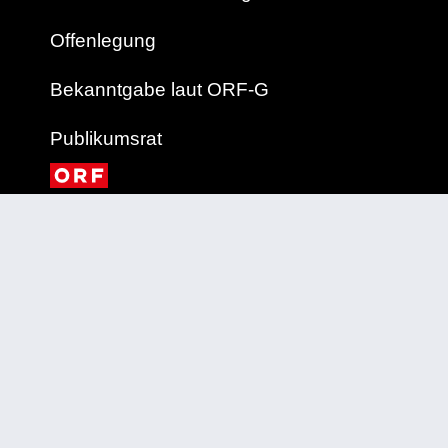
Offenlegung
Bekanntgabe laut ORF-G
Publikumsrat