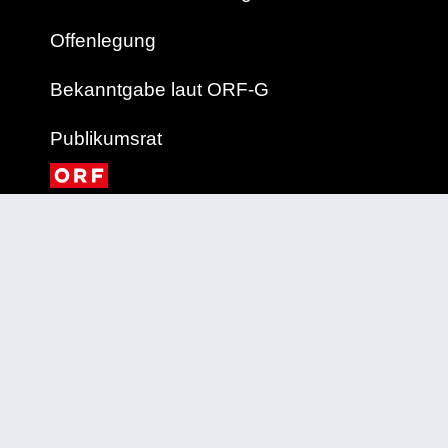
Offenlegung
Bekanntgabe laut ORF-G
Publikumsrat