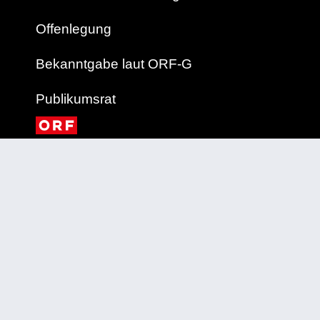
Offenlegung
Bekanntgabe laut ORF-G
Publikumsrat