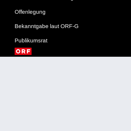
Offenlegung
Bekanntgabe laut ORF-G
Publikumsrat