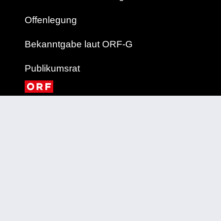
Offenlegung
Bekanntgabe laut ORF-G
Publikumsrat