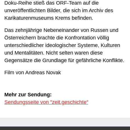
Doku-Reihe stieß das ORF-Team auf die
unveröffentlichten Bilder, die sich im Archiv des
Karikaturenmuseums Krems befinden.
Das zehnjährige Nebeneinander von Russen und
Österreichern brachte die Konfrontation völlig
unterschiedlicher ideologischer Systeme, Kulturen
und Mentalitäten. Nicht selten waren diese
Gegensätze die Grundlage für gefährliche Konflikte.
Film von Andreas Novak
Mehr zur Sendung:
Sendungsseite von "zeit.geschichte"