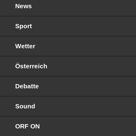
News
Sport
Wetter
Österreich
Debatte
Sound
ORF ON