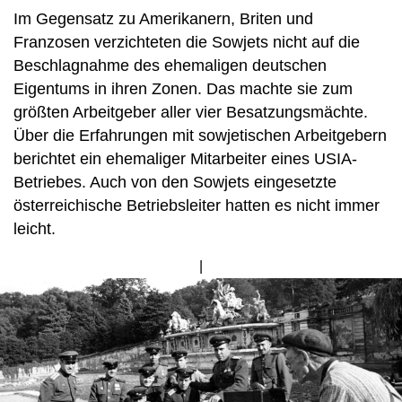
Im Gegensatz zu Amerikanern, Briten und
Franzosen verzichteten die Sowjets nicht auf die
Beschlagnahme des ehemaligen deutschen
Eigentums in ihren Zonen. Das machte sie zum
größten Arbeitgeber aller vier Besatzungsmächte.
Über die Erfahrungen mit sowjetischen Arbeitgebern
berichtet ein ehemaliger Mitarbeiter eines USIA-
Betriebes. Auch von den Sowjets eingesetzte
österreichische Betriebsleiter hatten es nicht immer
leicht.
Bild
von