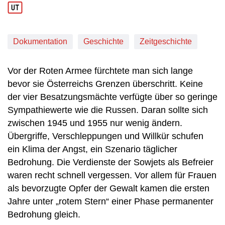
Dokumentation
Geschichte
Zeitgeschichte
Vor der Roten Armee fürchtete man sich lange
bevor sie Österreichs Grenzen überschritt. Keine
der vier Besatzungsmächte verfügte über so geringe
Sympathiewerte wie die Russen. Daran sollte sich
zwischen 1945 und 1955 nur wenig ändern.
Übergriffe, Verschleppungen und Willkür schufen
ein Klima der Angst, ein Szenario täglicher
Bedrohung. Die Verdienste der Sowjets als Befreier
waren recht schnell vergessen. Vor allem für Frauen
als bevorzugte Opfer der Gewalt kamen die ersten
Jahre unter „rotem Stern“ einer Phase permanenter
Bedrohung gleich.