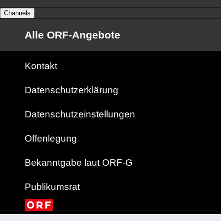
Channels
Alle ORF-Angebote
Kontakt
Datenschutzerklärung
Datenschutzeinstellungen
Offenlegung
Bekanntgabe laut ORF-G
Publikumsrat