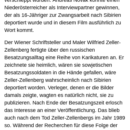
verschleppt wurden. Andreas Novak konnte einen
Niederösterreicher als Interviewpartner gewinnen,
der als 16-Jähriger zur Zwangsarbeit nach Sibirien
deportiert wurde und in diesem Film ausführlich zu
Wort kommt.
Der Wiener Schriftsteller und Maler Wilfried Zeller-
Zellenberg fertigte über den russischen
Besatzungsalltag eine Reihe von Karikaturen an. Er
zeichnete sie heimlich, wären sie sowjetischen
Besatzungssoldaten in die Hände gefallen, wäre
Zeller-Zellenberg wahrscheinlich nach Sibirien
deportiert worden. Verleger, denen er die Bilder
damals zeigte, wagten es natürlich nicht, sie zu
publizieren. Nach Ende der Besatzungszeit erlosch
das Interesse an einer Veröffentlichung. Das blieb
auch nach dem Tod Zeller-Zellenbergs im Jahr 1989
so. Während der Recherchen für diese Folge der