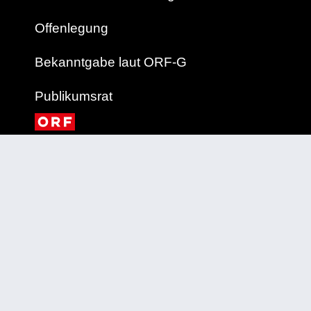
Offenlegung
Bekanntgabe laut ORF-G
Publikumsrat