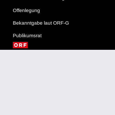
Offenlegung
Bekanntgabe laut ORF-G
Publikumsrat