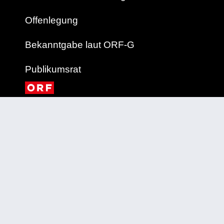
Offenlegung
Bekanntgabe laut ORF-G
Publikumsrat