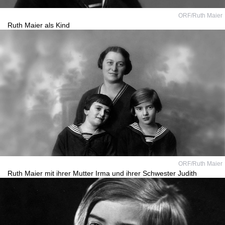
ORF/Ruth Maier
Ruth Maier als Kind
ORF/Ruth Maier
Ruth Maier mit ihrer Mutter Irma und ihrer Schwester Judith