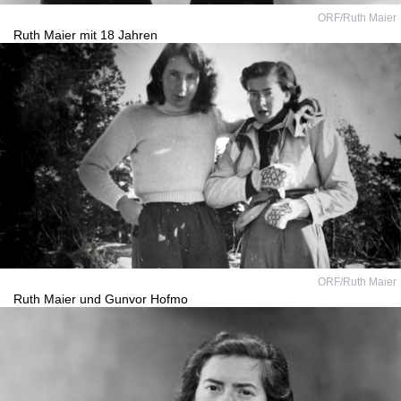
ORF/Ruth Maier
Ruth Maier mit 18 Jahren
ORF/Ruth Maier
Ruth Maier und Gunvor Hofmo