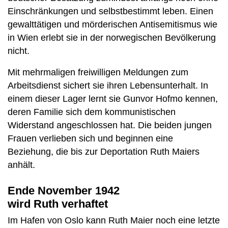
Einschränkungen und selbstbestimmt leben. Einen
gewalttätigen und mörderischen Antisemitismus wie
in Wien erlebt sie in der norwegischen Bevölkerung
nicht.
Mit mehrmaligen freiwilligen Meldungen zum
Arbeitsdienst sichert sie ihren Lebensunterhalt. In
einem dieser Lager lernt sie Gunvor Hofmo kennen,
deren Familie sich dem kommunistischen
Widerstand angeschlossen hat. Die beiden jungen
Frauen verlieben sich und beginnen eine
Beziehung, die bis zur Deportation Ruth Maiers
anhält.
Ende November 1942
wird Ruth verhaftet
Im Hafen von Oslo kann Ruth Maier noch eine letzte