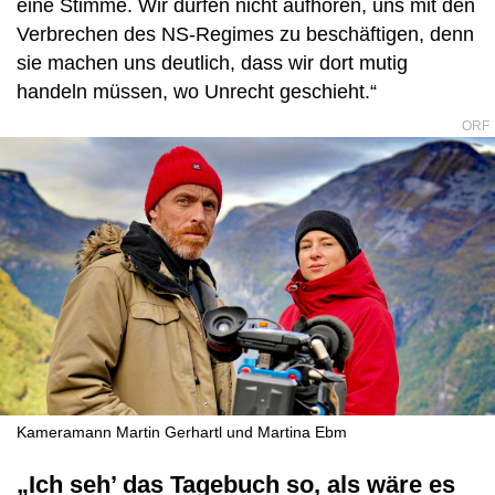
eine Stimme. Wir dürfen nicht aufhören, uns mit den
Verbrechen des NS-Regimes zu beschäftigen, denn
sie machen uns deutlich, dass wir dort mutig
handeln müssen, wo Unrecht geschieht.“
ORF
Kameramann Martin Gerhartl und Martina Ebm
„Ich seh’ das Tagebuch so, als wäre es