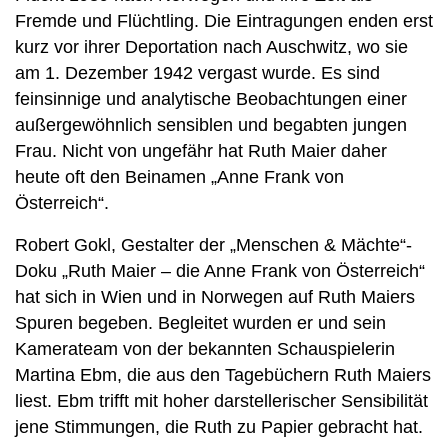
Fremde und Flüchtling. Die Eintragungen enden erst
kurz vor ihrer Deportation nach Auschwitz, wo sie
am 1. Dezember 1942 vergast wurde. Es sind
feinsinnige und analytische Beobachtungen einer
außergewöhnlich sensiblen und begabten jungen
Frau. Nicht von ungefähr hat Ruth Maier daher
heute oft den Beinamen „Anne Frank von
Österreich“.
Robert Gokl, Gestalter der „Menschen & Mächte“-
Doku „Ruth Maier – die Anne Frank von Österreich“
hat sich in Wien und in Norwegen auf Ruth Maiers
Spuren begeben. Begleitet wurden er und sein
Kamerateam von der bekannten Schauspielerin
Martina Ebm, die aus den Tagebüchern Ruth Maiers
liest. Ebm trifft mit hoher darstellerischer Sensibilität
jene Stimmungen, die Ruth zu Papier gebracht hat.