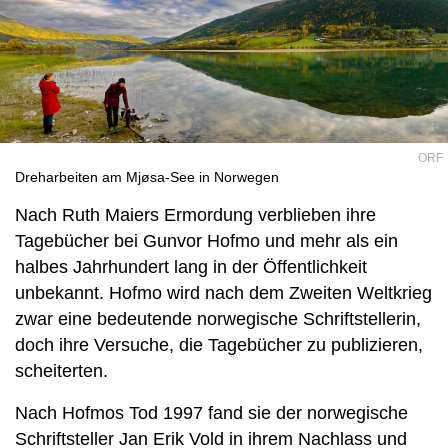
ORF
Dreharbeiten am Mjøsa-See in Norwegen
Nach Ruth Maiers Ermordung verblieben ihre
Tagebücher bei Gunvor Hofmo und mehr als ein
halbes Jahrhundert lang in der Öffentlichkeit
unbekannt. Hofmo wird nach dem Zweiten Weltkrieg
zwar eine bedeutende norwegische Schriftstellerin,
doch ihre Versuche, die Tagebücher zu publizieren,
scheiterten.
Nach Hofmos Tod 1997 fand sie der norwegische
Schriftsteller Jan Erik Vold in ihrem Nachlass und