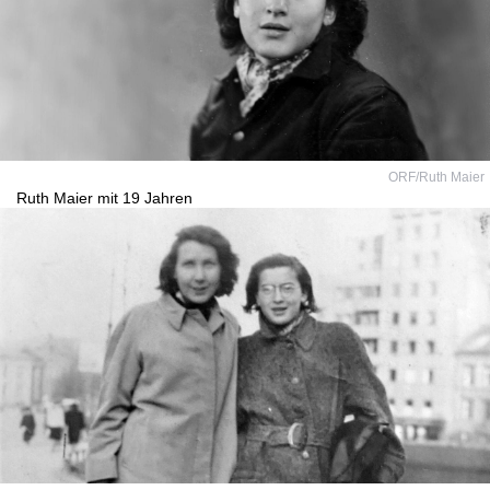
ORF/Ruth Maier
Ruth Maier mit 19 Jahren