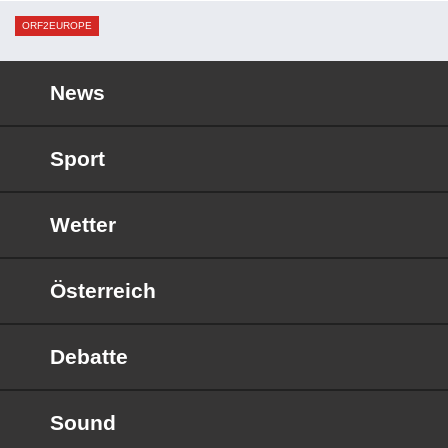
ORF2EUROPE
News
Sport
Wetter
Österreich
Debatte
Sound