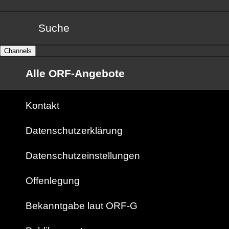
Suche
Channels
Alle ORF-Angebote
Kontakt
Datenschutzerklärung
Datenschutzeinstellungen
Offenlegung
Bekanntgabe laut ORF-G