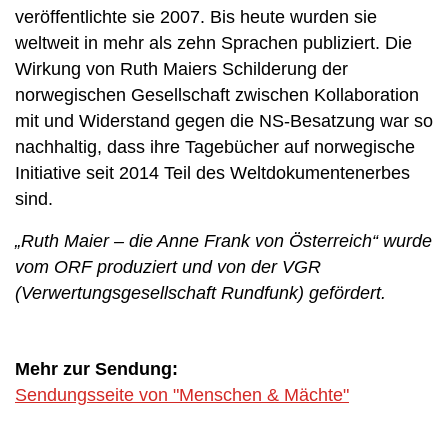
veröffentlichte sie 2007. Bis heute wurden sie
weltweit in mehr als zehn Sprachen publiziert. Die
Wirkung von Ruth Maiers Schilderung der
norwegischen Gesellschaft zwischen Kollaboration
mit und Widerstand gegen die NS-Besatzung war so
nachhaltig, dass ihre Tagebücher auf norwegische
Initiative seit 2014 Teil des Weltdokumentenerbes
sind.
„Ruth Maier – die Anne Frank von Österreich“ wurde
vom ORF produziert und von der VGR
(Verwertungsgesellschaft Rundfunk) gefördert.
Mehr zur Sendung:
Sendungsseite von "Menschen & Mächte"