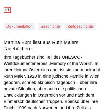
Dokumentation
Geschichte
Zeitgeschichte
Martina Ebm liest aus Ruth Maiers
Tagebüchern
Ihre Tagebücher sind Teil des UNESCO-
Weltdokumentenerbes „Memory of the World“. In
ihrer Heimat Österreich aber ist sie kaum bekannt:
Ruth Maier, 1920 in eine jüdische Familie in Wien
geboren, schrieb akribisch Tagebuch – über ihre
private Situation, aber auch die politischen
Entwicklungen in Österreich vor und nach dem
Einmarsch deutscher Truppen. Ebenso über ihre
Flucht 1939 nach Norwegen und ihre Zeit als