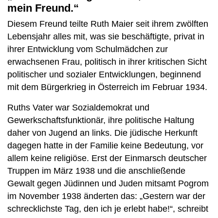
mein Freund.“
Diesem Freund teilte Ruth Maier seit ihrem zwölften
Lebensjahr alles mit, was sie beschäftigte, privat in
ihrer Entwicklung vom Schulmädchen zur
erwachsenen Frau, politisch in ihrer kritischen Sicht
politischer und sozialer Entwicklungen, beginnend
mit dem Bürgerkrieg in Österreich im Februar 1934.
Ruths Vater war Sozialdemokrat und
Gewerkschaftsfunktionär, ihre politische Haltung
daher von Jugend an links. Die jüdische Herkunft
dagegen hatte in der Familie keine Bedeutung, vor
allem keine religiöse. Erst der Einmarsch deutscher
Truppen im März 1938 und die anschließende
Gewalt gegen Jüdinnen und Juden mitsamt Pogrom
im November 1938 änderten das: „Gestern war der
schrecklichste Tag, den ich je erlebt habe!“, schreibt