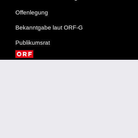
Offenlegung
Bekanntgabe laut ORF-G
Publikumsrat