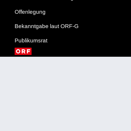
Offenlegung
Bekanntgabe laut ORF-G
Publikumsrat