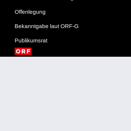
Offenlegung
Bekanntgabe laut ORF-G
Publikumsrat