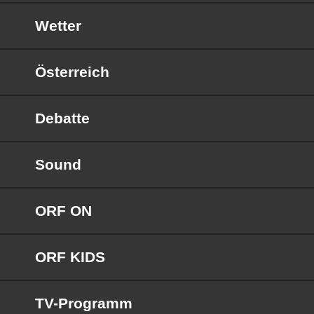
Wetter
Österreich
Debatte
Sound
ORF ON
ORF KIDS
TV-Programm