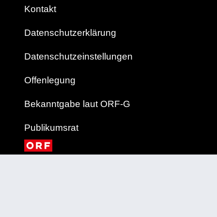
Kontakt
Datenschutzerklärung
Datenschutzeinstellungen
Offenlegung
Bekanntgabe laut ORF-G
Publikumsrat