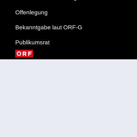
Offenlegung
Bekanntgabe laut ORF-G
Publikumsrat