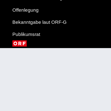
Offenlegung
Bekanntgabe laut ORF-G
Publikumsrat