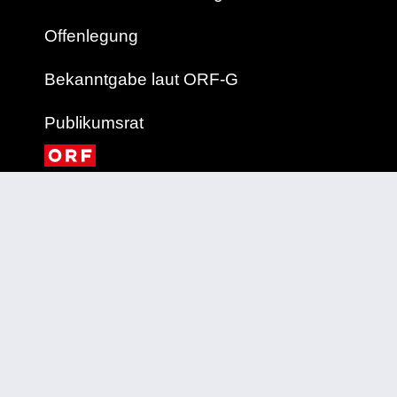
Offenlegung
Bekanntgabe laut ORF-G
Publikumsrat