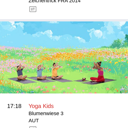
Zeichentrick FRA 2014
17:18
Yoga Kids
Blumenwiese 3
AUT