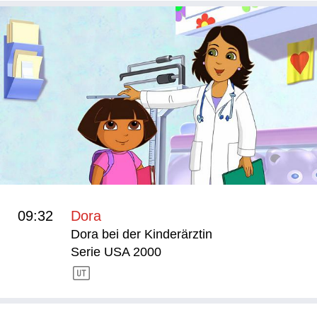
09:32
Dora
Dora bei der Kinderärztin
Serie USA 2000