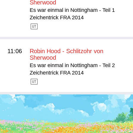
Sherwood
Es war einmal in Nottingham - Teil 1
Zeichentrick FRA 2014
11:06
Robin Hood - Schlitzohr von
Sherwood
Es war einmal in Nottingham - Teil 2
Zeichentrick FRA 2014