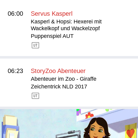
06:00
Servus Kasperl
Kasperl & Hopsi: Hexerei mit
Wackelkopf und Wackelzopf
Puppenspiel AUT
06:23
StoryZoo Abenteuer
Abenteuer im Zoo - Giraffe
Zeichentrick NLD 2017