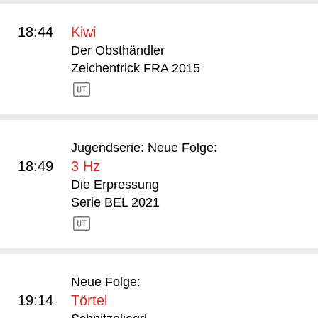
18:44
Kiwi
Der Obsthändler
Zeichentrick FRA 2015
Jugendserie: Neue Folge:
18:49
3 Hz
Die Erpressung
Serie BEL 2021
Neue Folge:
19:14
Törtel