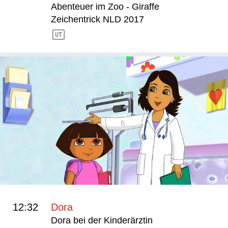
Abenteuer im Zoo - Giraffe
Zeichentrick NLD 2017
12:32
Dora
Dora bei der Kinderärztin