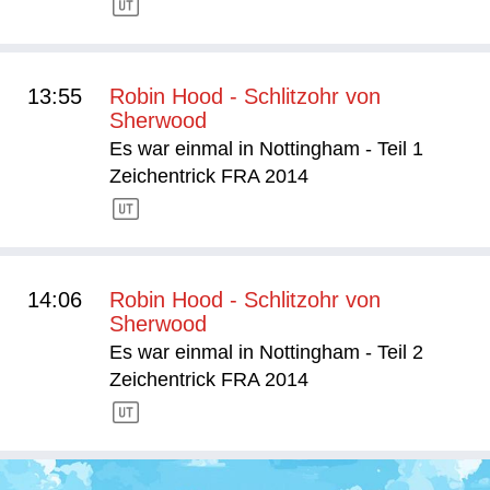
13:55
Robin Hood - Schlitzohr von
Sherwood
Es war einmal in Nottingham - Teil 1
Zeichentrick FRA 2014
14:06
Robin Hood - Schlitzohr von
Sherwood
Es war einmal in Nottingham - Teil 2
Zeichentrick FRA 2014