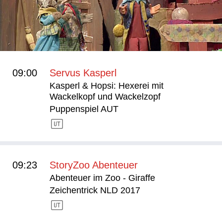
09:00
Servus Kasperl
Kasperl & Hopsi: Hexerei mit
Wackelkopf und Wackelzopf
Puppenspiel AUT
09:23
StoryZoo Abenteuer
Abenteuer im Zoo - Giraffe
Zeichentrick NLD 2017