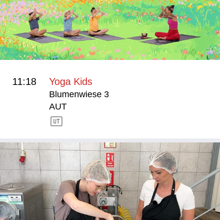
11:18
Yoga Kids
Blumenwiese 3
AUT