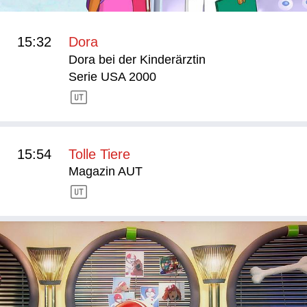
15:32
Dora
Dora bei der Kinderärztin
Serie USA 2000
15:54
Tolle Tiere
Magazin AUT