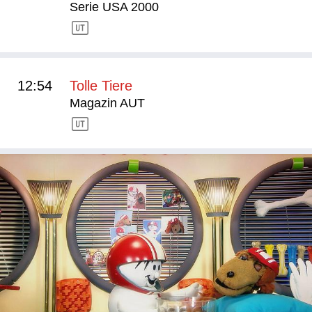
Serie USA 2000
12:54
Tolle Tiere
Magazin AUT