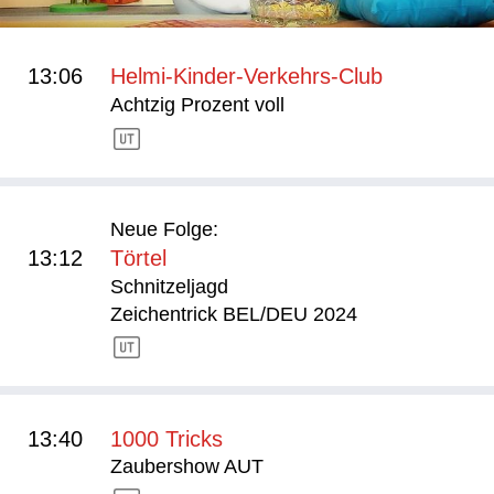
13:06
Helmi-Kinder-Verkehrs-Club
Achtzig Prozent voll
Neue Folge:
13:12
Törtel
Schnitzeljagd
Zeichentrick BEL/DEU 2024
13:40
1000 Tricks
Zaubershow AUT