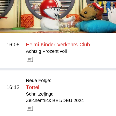
16:06
Helmi-Kinder-Verkehrs-Club
Achtzig Prozent voll
Neue Folge:
16:12
Törtel
Schnitzeljagd
Zeichentrick BEL/DEU 2024