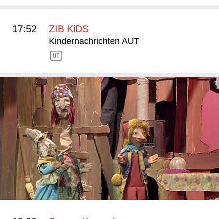
17:52
ZIB KiDS
Kindernachrichten AUT