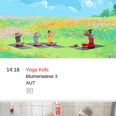
14:18
Yoga Kids
Blumenwiese 3
AUT