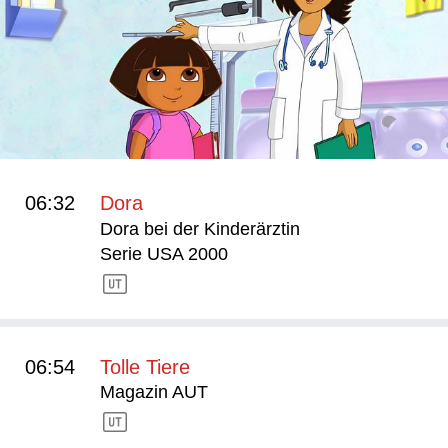
06:32
Dora
Dora bei der Kinderärztin
Serie USA 2000
06:54
Tolle Tiere
Magazin AUT