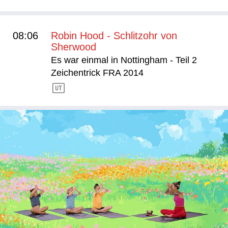
08:06
Robin Hood - Schlitzohr von
Sherwood
Es war einmal in Nottingham - Teil 2
Zeichentrick FRA 2014