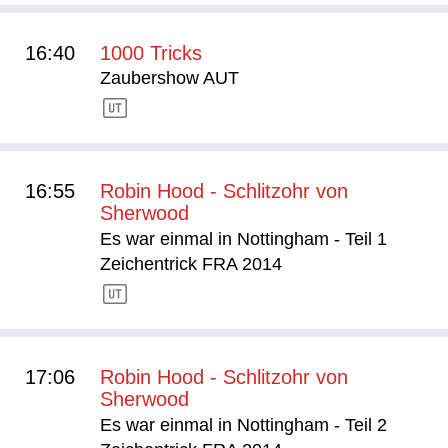
16:40
1000 Tricks
Zaubershow AUT
16:55
Robin Hood - Schlitzohr von
Sherwood
Es war einmal in Nottingham - Teil 1
Zeichentrick FRA 2014
17:06
Robin Hood - Schlitzohr von
Sherwood
Es war einmal in Nottingham - Teil 2