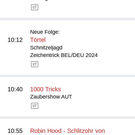
Neue Folge:
10:12
Törtel
Schnitzeljagd
Zeichentrick BEL/DEU 2024
10:40
1000 Tricks
Zaubershow AUT
10:55
Robin Hood - Schlitzohr von