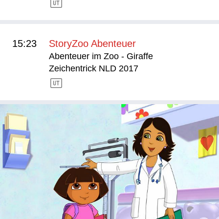
15:23
StoryZoo Abenteuer
Abenteuer im Zoo - Giraffe
Zeichentrick NLD 2017