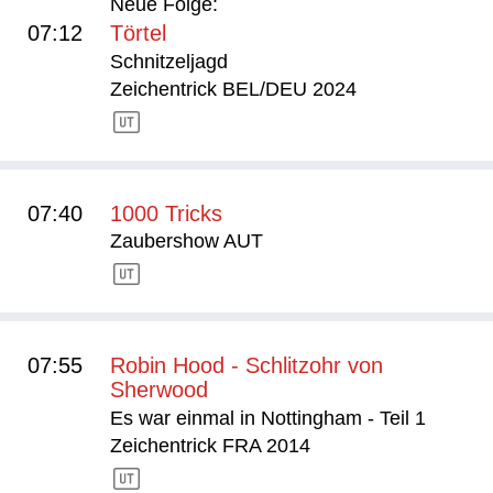
Neue Folge:
07:12
Törtel
Schnitzeljagd
Zeichentrick BEL/DEU 2024
07:40
1000 Tricks
Zaubershow AUT
07:55
Robin Hood - Schlitzohr von
Sherwood
Es war einmal in Nottingham - Teil 1
Zeichentrick FRA 2014