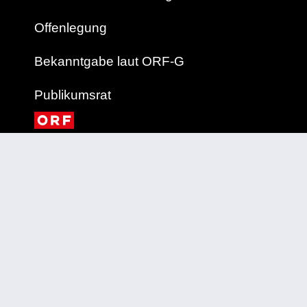
Offenlegung
Bekanntgabe laut ORF-G
Publikumsrat