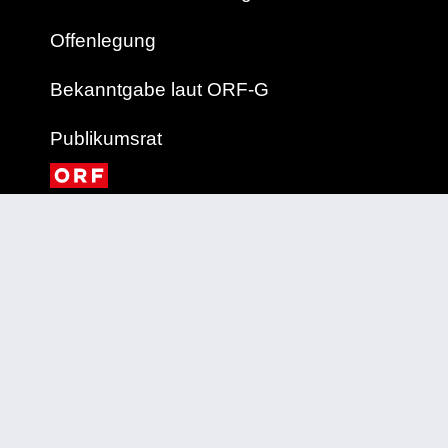
Offenlegung
Bekanntgabe laut ORF-G
Publikumsrat