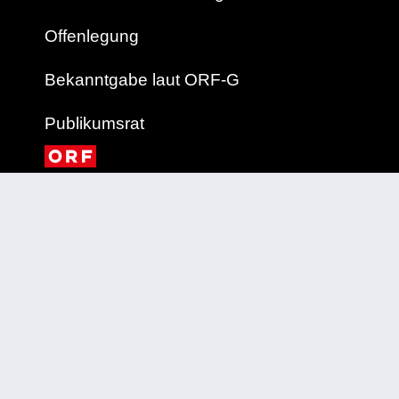
Offenlegung
Bekanntgabe laut ORF-G
Publikumsrat