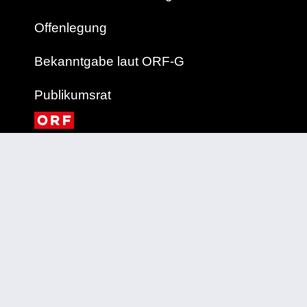
Offenlegung
Bekanntgabe laut ORF-G
Publikumsrat