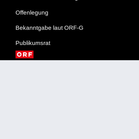
Offenlegung
Bekanntgabe laut ORF-G
Publikumsrat