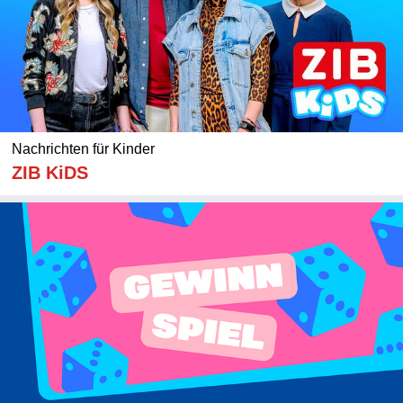
Nachrichten für Kinder
ZIB KiDS