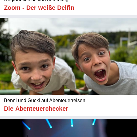
Zoom - Der weiße Delfin
Benni und Gucki auf Abenteuerreisen
Die Abenteuerchecker