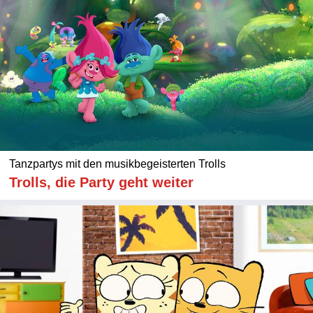
Tanzpartys mit den musikbegeisterten Trolls
Trolls, die Party geht weiter