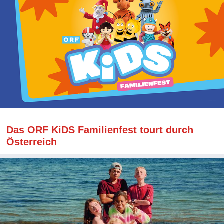
Das ORF KiDS Familienfest tourt durch
Österreich