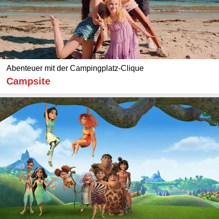
Abenteuer mit der Campingplatz-Clique
Campsite