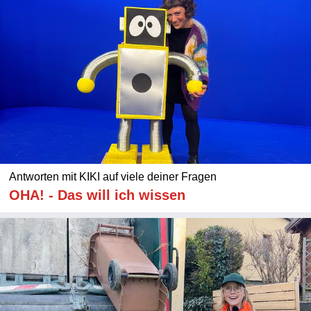
Antworten mit KIKI auf viele deiner Fragen
OHA! - Das will ich wissen