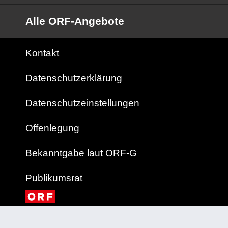
Alle ORF-Angebote
Kontakt
Datenschutzerklärung
Datenschutzeinstellungen
Offenlegung
Bekanntgabe laut ORF-G
Publikumsrat