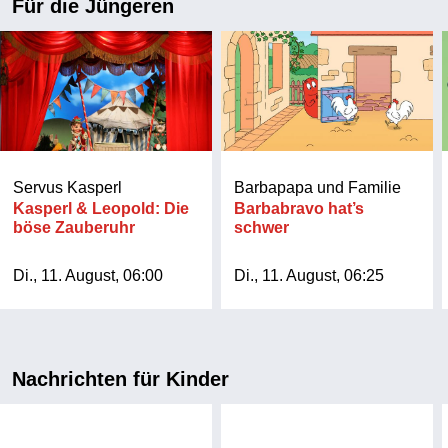
Für die Jüngeren
Servus Kasperl
Barbapapa und Familie
Kasperl & Leopold: Die
Barbabravo hat’s
böse Zauberuhr
schwer
Di., 11. August, 06:00
Di., 11. August, 06:25
Nachrichten für Kinder