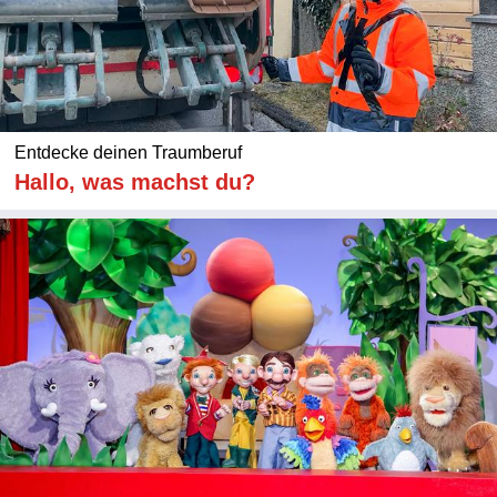
Entdecke deinen Traumberuf
Hallo, was machst du?