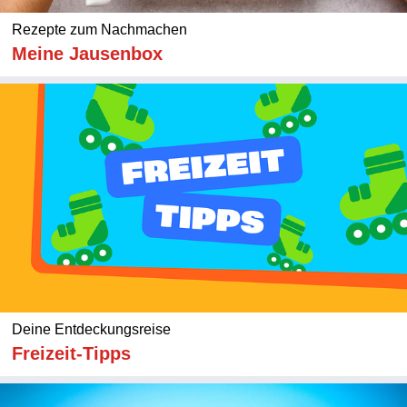
Rezepte zum Nachmachen
Meine Jausenbox
Deine Entdeckungsreise
Freizeit-Tipps