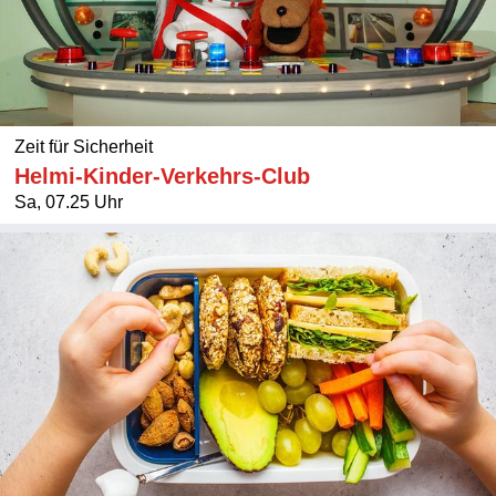
Zeit für Sicherheit
Helmi-Kinder-Verkehrs-Club
Sa, 07.25 Uhr