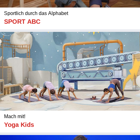
Sportlich durch das Alphabet
SPORT ABC
Mach mit!
Yoga Kids