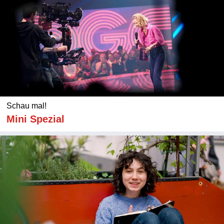
Schau mal!
Mini Spezial