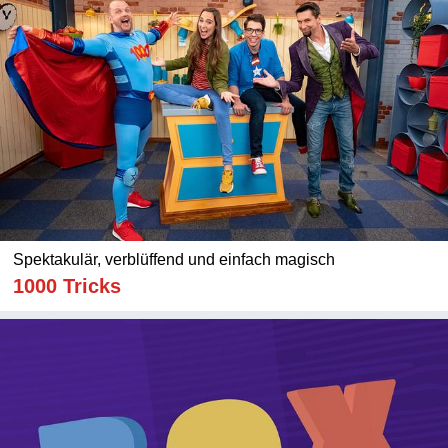
Spektakulär, verblüffend und einfach magisch
1000 Tricks