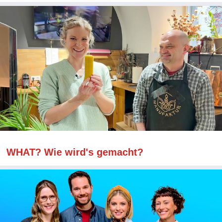
WHAT? Wie wird's gemacht?