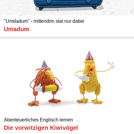
"Umdadum" - mittendrin stat nur dabei
Umadum
Abenteuerliches Englisch lernen
Die vorwitzigen Kiwivögel