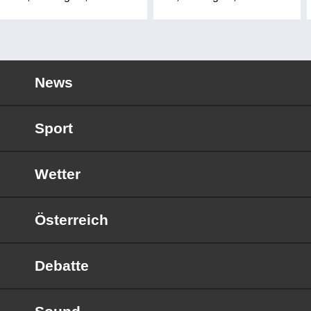
News
Sport
Wetter
Österreich
Debatte