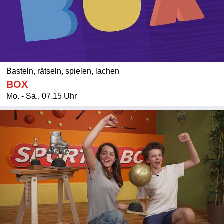
Basteln, rätseln, spielen, lachen
BOX
Mo. - Sa., 07.15 Uhr