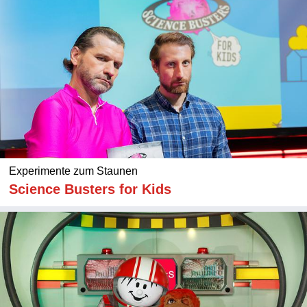
Experimente zum Staunen
Science Busters for Kids