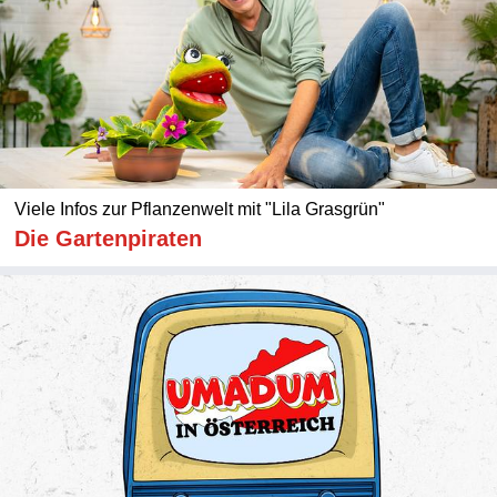
Viele Infos zur Pflanzenwelt mit "Lila Grasgrün"
Die Gartenpiraten