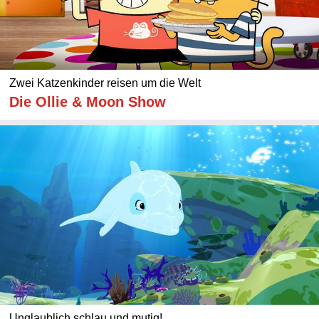
Zwei Katzenkinder reisen um die Welt
Die Ollie & Moon Show
Unglaublich schlau und mutig!