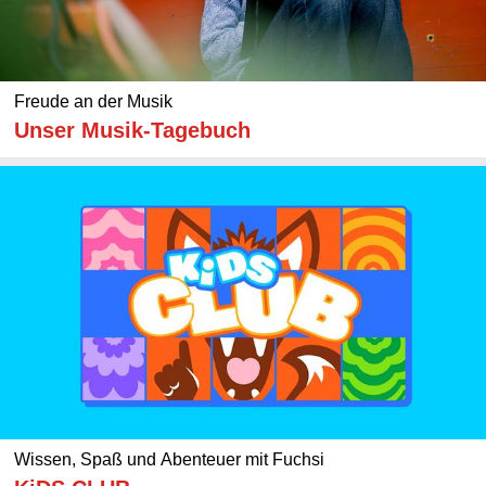
Freude an der Musik
Unser Musik-Tagebuch
Wissen, Spaß und Abenteuer mit Fuchsi