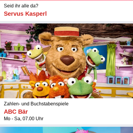
Seid ihr alle da?
Servus Kasperl
Zahlen- und Buchstabenspiele
ABC Bär
Mo - Sa, 07.00 Uhr