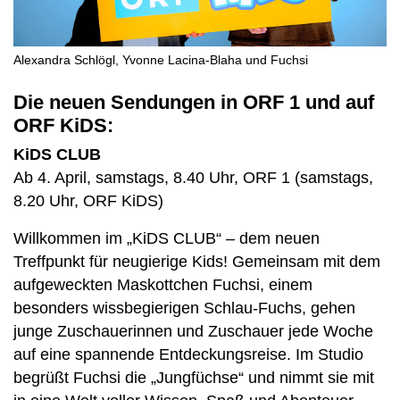
Alexandra Schlögl, Yvonne Lacina-Blaha und Fuchsi
Die neuen Sendungen in ORF 1 und auf
ORF KiDS:
KiDS CLUB
Ab 4. April, samstags, 8.40 Uhr, ORF 1 (samstags,
8.20 Uhr, ORF KiDS)
Willkommen im „KiDS CLUB“ – dem neuen
Treffpunkt für neugierige Kids! Gemeinsam mit dem
aufgeweckten Maskottchen Fuchsi, einem
besonders wissbegierigen Schlau-Fuchs, gehen
junge Zuschauerinnen und Zuschauer jede Woche
auf eine spannende Entdeckungsreise. Im Studio
begrüßt Fuchsi die „Jungfüchse“ und nimmt sie mit