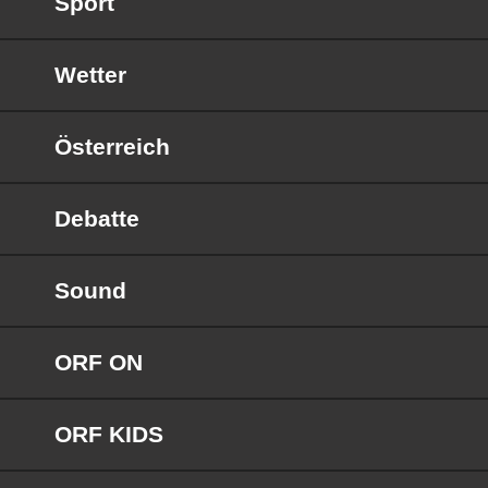
Sport
Wetter
Österreich
Debatte
Sound
ORF ON
ORF KIDS