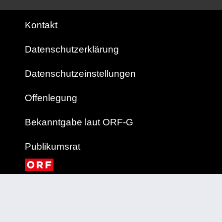
Kontakt
Datenschutzerklärung
Datenschutzeinstellungen
Offenlegung
Bekanntgabe laut ORF-G
Publikumsrat