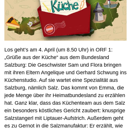
Los geht’s am 4. April (um 8.50 Uhr) in ORF 1:
„Grüße aus der Küche“ aus dem Bundesland
Salzburg: Die Geschwister Sam und Flora bringen
mit ihren Eltern Angelique und Gerhard Schwung ins
Küchenstudio. Auf sie wartet eine Spezialität aus
Salzburg, nämlich Salz. Das kommt von Emma, die
jede Menge über ihr Heimatbundesland zu erzählen
hat. Ganz klar, dass das Küchenteam aus dem Salz
ein besonders köstliches Gericht zaubert: knusprige
Salzstangerl mit Liptauer-Aufstrich. Außerdem geht
es zu Gernot in die Salzmanufaktur: Er erzählt, wie