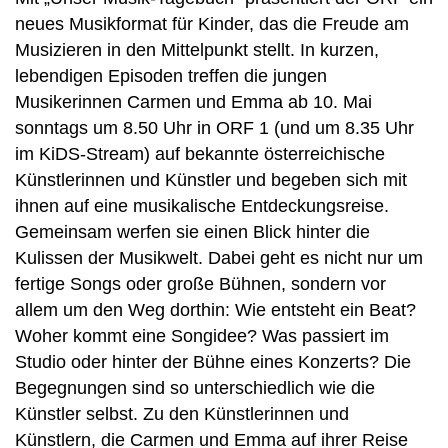
neues Musikformat für Kinder, das die Freude am
Musizieren in den Mittelpunkt stellt. In kurzen,
lebendigen Episoden treffen die jungen
Musikerinnen Carmen und Emma ab 10. Mai
sonntags um 8.50 Uhr in ORF 1 (und um 8.35 Uhr
im KiDS-Stream) auf bekannte österreichische
Künstlerinnen und Künstler und begeben sich mit
ihnen auf eine musikalische Entdeckungsreise.
Gemeinsam werfen sie einen Blick hinter die
Kulissen der Musikwelt. Dabei geht es nicht nur um
fertige Songs oder große Bühnen, sondern vor
allem um den Weg dorthin: Wie entsteht ein Beat?
Woher kommt eine Songidee? Was passiert im
Studio oder hinter der Bühne eines Konzerts? Die
Begegnungen sind so unterschiedlich wie die
Künstler selbst. Zu den Künstlerinnen und
Künstlern, die Carmen und Emma auf ihrer Reise