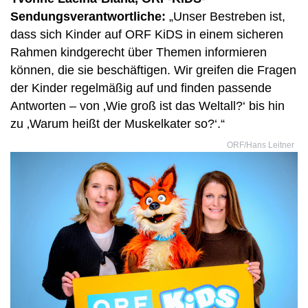
Sendungsverantwortliche:
„Unser Bestreben ist,
dass sich Kinder auf ORF KiDS in einem sicheren
Rahmen kindgerecht über Themen informieren
können, die sie beschäftigen. Wir greifen die Fragen
der Kinder regelmäßig auf und finden passende
Antworten – von ‚Wie groß ist das Weltall?‘ bis hin
zu ‚Warum heißt der Muskelkater so?‘.“
ORF/Hans Leitner