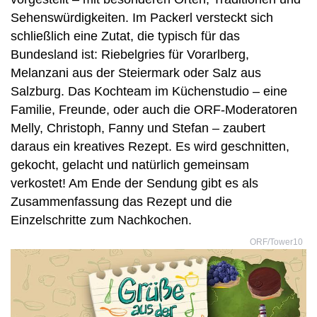
Sehenswürdigkeiten. Im Packerl versteckt sich
schließlich eine Zutat, die typisch für das
Bundesland ist: Riebelgries für Vorarlberg,
Melanzani aus der Steiermark oder Salz aus
Salzburg. Das Kochteam im Küchenstudio – eine
Familie, Freunde, oder auch die ORF-Moderatoren
Melly, Christoph, Fanny und Stefan – zaubert
daraus ein kreatives Rezept. Es wird geschnitten,
gekocht, gelacht und natürlich gemeinsam
verkostet! Am Ende der Sendung gibt es als
Zusammenfassung das Rezept und die
Einzelschritte zum Nachkochen.
ORF/Tower10