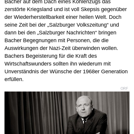
Bacher auf dem Dach eines Kohlenzugs das
zerstörte Kriegsland und ist voll Skepsis gegenüber
der Wiederherstellbarkeit einer heilen Welt. Doch
seine Zeit bei der „Salzburger Volkszeitung“ und
dann bei den „Salzburger Nachrichten“ bringen
Bacher Begegnungen mit Personen, die die
Auswirkungen der Nazi-Zeit überwinden wollen.
Bachers Begeisterung für die Kraft des
Wirtschaftswunders sollten ihn wiederum mit
Unverständnis der Wünsche der 1968er Generation
erfüllen.
ORF