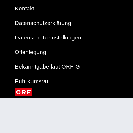
Kontakt
Datenschutzerklärung
Datenschutzeinstellungen
Offenlegung
Bekanntgabe laut ORF-G
Publikumsrat