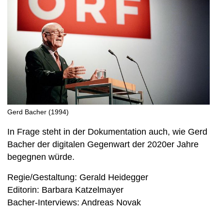
Gerd Bacher (1994)
In Frage steht in der Dokumentation auch, wie Gerd
Bacher der digitalen Gegenwart der 2020er Jahre
begegnen würde.
Regie/Gestaltung: Gerald Heidegger
Editorin: Barbara Katzelmayer
Bacher-Interviews: Andreas Novak