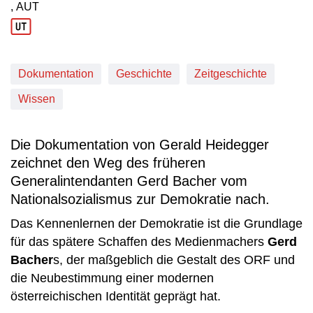
, AUT
Produktionsland: AUT
Dokumentation
Geschichte
Zeitgeschichte
Wissen
Die Dokumentation von Gerald Heidegger
zeichnet den Weg des früheren
Generalintendanten Gerd Bacher vom
Nationalsozialismus zur Demokratie nach.
Das Kennenlernen der Demokratie ist die Grundlage
für das spätere Schaffen des Medienmachers
Gerd
Bacher
s, der maßgeblich die Gestalt des ORF und
die Neubestimmung einer modernen
österreichischen Identität geprägt hat.