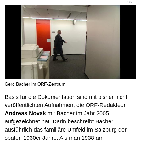
ORF
Gerd Bacher im ORF-Zentrum
Basis für die Dokumentation sind mit bisher nicht
veröffentlichten Aufnahmen, die ORF-Redakteur
Andreas Novak
mit Bacher im Jahr 2005
aufgezeichnet hat. Darin beschreibt Bacher
ausführlich das familiäre Umfeld im Salzburg der
späten 1930er Jahre. Als man 1938 am