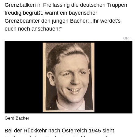
Grenzbalken in Freilassing die deutschen Truppen
freudig begrüßt, warnt ein bayerischer
Grenzbeamter den jungen Bacher: „Ihr werdet's
euch noch anschauen!“
ORF
Gerd Bacher
Bei der Rückkehr nach Österreich 1945 sieht