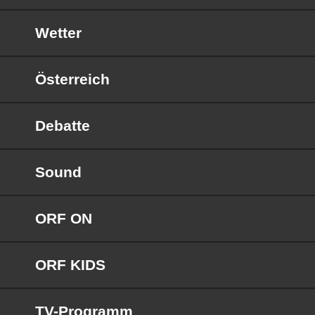
Wetter
Österreich
Debatte
Sound
ORF ON
ORF KIDS
TV-Programm