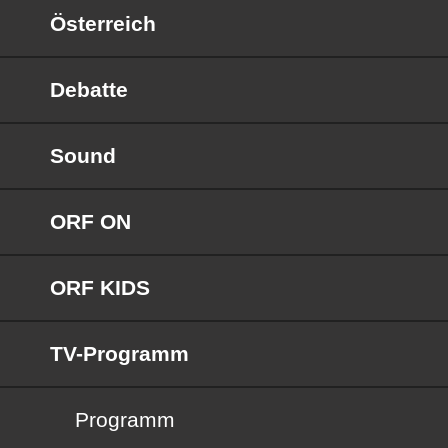
Österreich
Debatte
Sound
ORF ON
ORF KIDS
TV-Programm
Programm