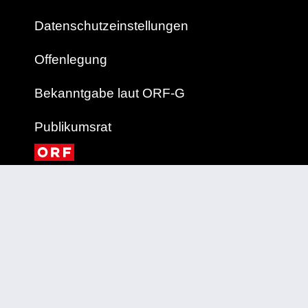
Datenschutzeinstellungen
Offenlegung
Bekanntgabe laut ORF-G
Publikumsrat