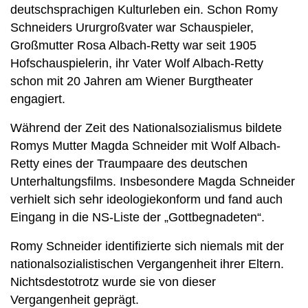
deutschsprachigen Kulturleben ein. Schon Romy
Schneiders Ururgroßvater war Schauspieler,
Großmutter Rosa Albach-Retty war seit 1905
Hofschauspielerin, ihr Vater Wolf Albach-Retty
schon mit 20 Jahren am Wiener Burgtheater
engagiert.
Während der Zeit des Nationalsozialismus bildete
Romys Mutter Magda Schneider mit Wolf Albach-
Retty eines der Traumpaare des deutschen
Unterhaltungsfilms. Insbesondere Magda Schneider
verhielt sich sehr ideologiekonform und fand auch
Eingang in die NS-Liste der „Gottbegnadeten“.
Romy Schneider identifizierte sich niemals mit der
nationalsozialistischen Vergangenheit ihrer Eltern.
Nichtsdestotrotz wurde sie von dieser
Vergangenheit geprägt.