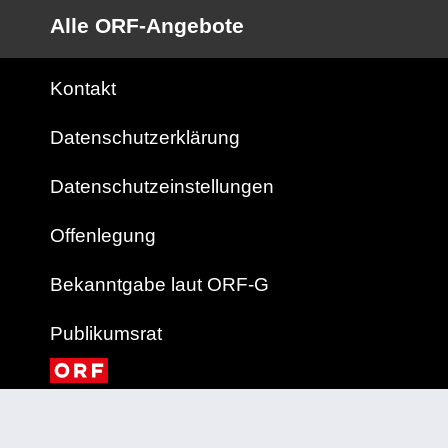
Alle ORF-Angebote
Kontakt
Datenschutzerklärung
Datenschutzeinstellungen
Offenlegung
Bekanntgabe laut ORF-G
Publikumsrat