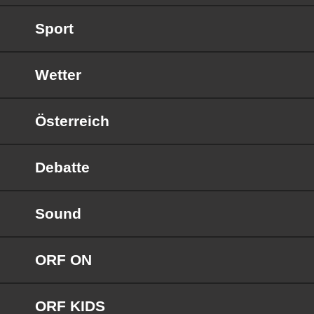
Sport
Wetter
Österreich
Debatte
Sound
ORF ON
ORF KIDS