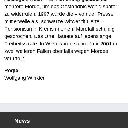
mehrere Morde, um das Geständnis wenig später
zu widerrufen. 1997 wurde die – von der Presse
mittlerweile als „schwarze Witwe" titulierte –
Pensionistin in Krems in einem Mordfall schuldig
gesprochen. Das Urteil lautete auf lebenslange
Freiheitsstrafe. In Wien wurde sie im Jahr 2001 in
zwei weiteren Fällen ebenfalls wegen Mordes
verurteilt.
Regie
Wolfgang Winkler
News