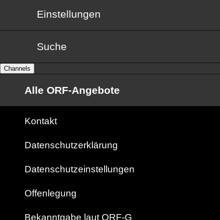
Einstellungen
Suche
Channels
Alle ORF-Angebote
Kontakt
Datenschutzerklärung
Datenschutzeinstellungen
Offenlegung
Bekanntgabe laut ORF-G