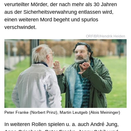
verurteilter Mörder, der nach mehr als 30 Jahren
aus der Sicherheitsverwahrung entlassen wird,
einen weiteren Mord begeht und spurlos
verschwindet.
ORF/BR/Hendrik Heiden
Peter Franke (Norbert Prinz), Martin Leutgeb (Alois Meininger)
In weiteren Rollen spielen u. a. auch André Jung,