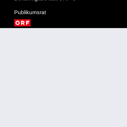
Publikumsrat