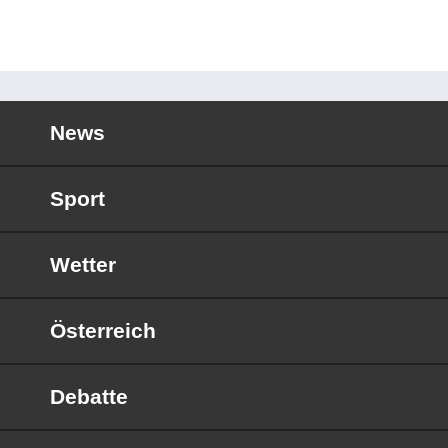
News
Sport
Wetter
Österreich
Debatte