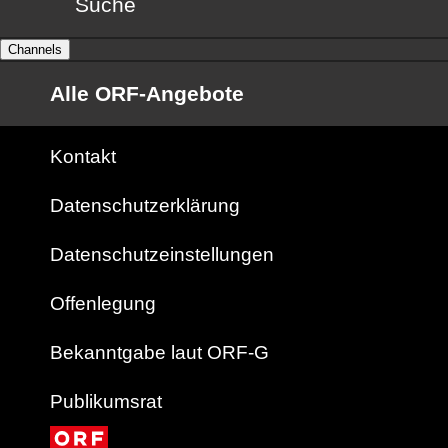
Suche
Channels
Alle ORF-Angebote
Kontakt
Datenschutzerklärung
Datenschutzeinstellungen
Offenlegung
Bekanntgabe laut ORF-G
Publikumsrat