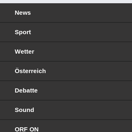
News
Sport
Wetter
Österreich
Debatte
Sound
ORF ON